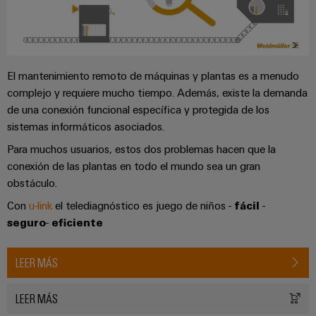
El mantenimiento remoto de máquinas y plantas es a menudo
complejo y requiere mucho tiempo. Además, existe la demanda
de una conexión funcional específica y protegida de los
sistemas informáticos asociados.
Para muchos usuarios, estos dos problemas hacen que la
conexión de las plantas en todo el mundo sea un gran
obstáculo.
Con
u-link
el telediagnóstico es juego de niños -
fácil
-
seguro
-
eficiente
LEER MÁS
LEER MÁS