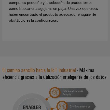
compra es pequeño y la selección de productos es
como buscar una aguja en un pajar. Una vez que crees
haber encontrado el producto adecuado, el siguiente
obstáculo es la configuración.
El camino sencillo hacia la IoT industrial
- Máxima
eficiencia gracias a la utilización inteligente de los datos