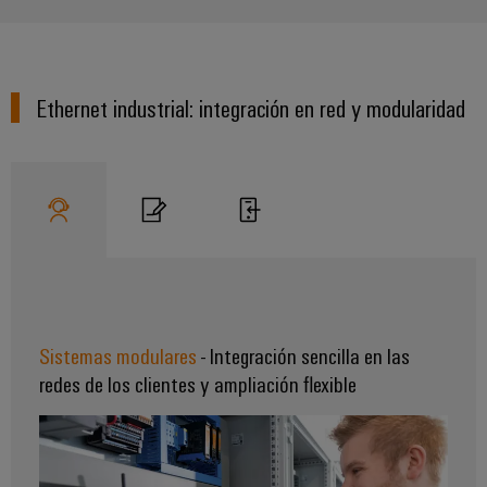
Ethernet industrial: integración en red y modularidad
Sistemas modulares
- Integración sencilla en las
redes de los clientes y ampliación flexible