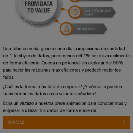
Una fábrica media genera cada día la impresionante cantidad
de 1 terabyte de datos, pero menos del 1% se utiliza realmente
de forma eficiente. Queda un potencial sin explotar del 99%
para hacer las máquinas más eficientes y predecir mejor los
fallos.
¿Cuál es la forma más fácil de empezar? ¿Y cómo se pueden
transformar los datos en un valor real añadido?
Echa un vistazo a nuestra breve animación para conocer más y
empezar a utilizar tus datos de forma eficiente.
LEER MÁS