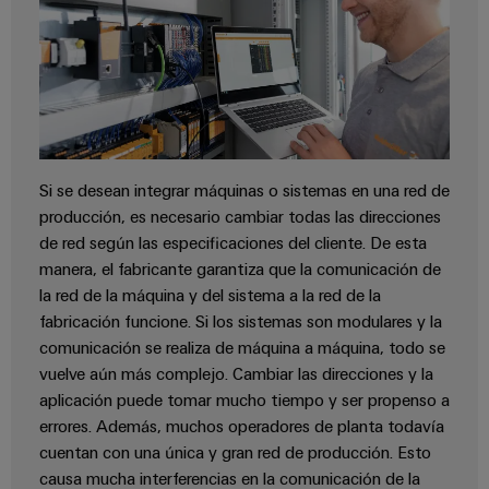
Si se desean integrar máquinas o sistemas en una red de
producción, es necesario cambiar todas las direcciones
de red según las especificaciones del cliente. De esta
manera, el fabricante garantiza que la comunicación de
la red de la máquina y del sistema a la red de la
fabricación funcione. Si los sistemas son modulares y la
comunicación se realiza de máquina a máquina, todo se
vuelve aún más complejo. Cambiar las direcciones y la
aplicación puede tomar mucho tiempo y ser propenso a
errores. Además, muchos operadores de planta todavía
cuentan con una única y gran red de producción. Esto
causa mucha interferencias en la comunicación de la