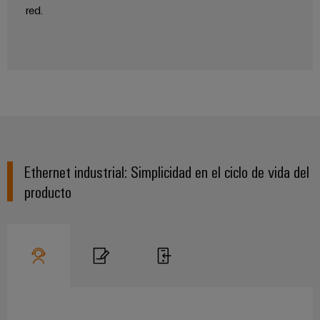
red.
Ethernet industrial: Simplicidad en el ciclo de vida del
producto