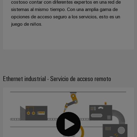
costoso contar con diferentes expertos en una red de
sistemas al mismo tiempo. Con una amplia gama de
opciones de acceso seguro a los servicios, esto es un
juego de niños.
Ethernet industrial - Servicio de acceso remoto