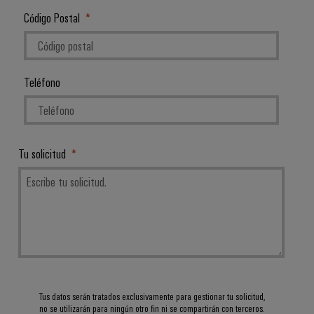
Código Postal
Teléfono
Tu solicitud
Tus datos serán tratados exclusivamente para gestionar tu solicitud,
no se utilizarán para ningún otro fin ni se compartirán con terceros.