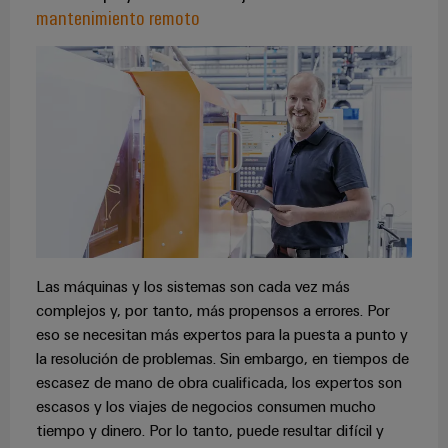
mantenimiento remoto
Las máquinas y los sistemas son cada vez más
complejos y, por tanto, más propensos a errores. Por
eso se necesitan más expertos para la puesta a punto y
la resolución de problemas. Sin embargo, en tiempos de
escasez de mano de obra cualificada, los expertos son
escasos y los viajes de negocios consumen mucho
tiempo y dinero. Por lo tanto, puede resultar difícil y