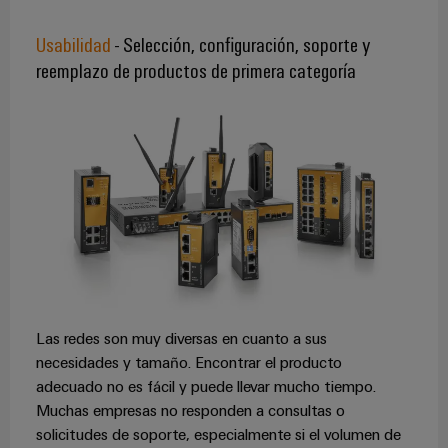
Usabilidad
- Selección, configuración, soporte y
reemplazo de productos de primera categoría
Las redes son muy diversas en cuanto a sus
necesidades y tamaño. Encontrar el producto
adecuado no es fácil y puede llevar mucho tiempo.
Muchas empresas no responden a consultas o
solicitudes de soporte, especialmente si el volumen de