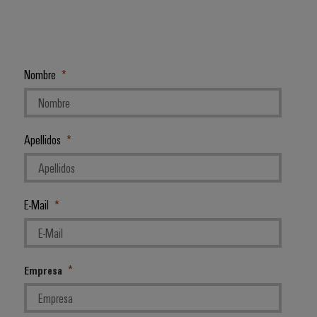
Nombre
Apellidos
E-Mail
Empresa