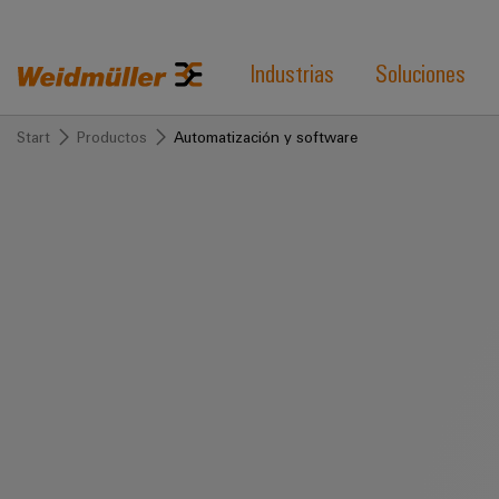
Industrias
Soluciones
Start
Productos
Automatización y software