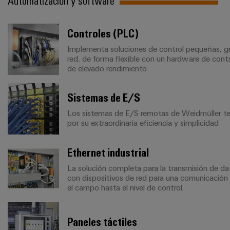
Controles (PLC)
Implementa soluciones de control pequeñas, gr
red, de forma flexible con un hardware de cont
de elevado rendimiento
Sistemas de E/S
Los sistemas de E/S remotas de Weidmüller te
por su extraordinaria eficiencia y simplicidad
Ethernet industrial
La solución completa para la transmisión de dat
con dispositivos de red para una comunicación
el campo hasta el nivel de control.
Paneles táctiles