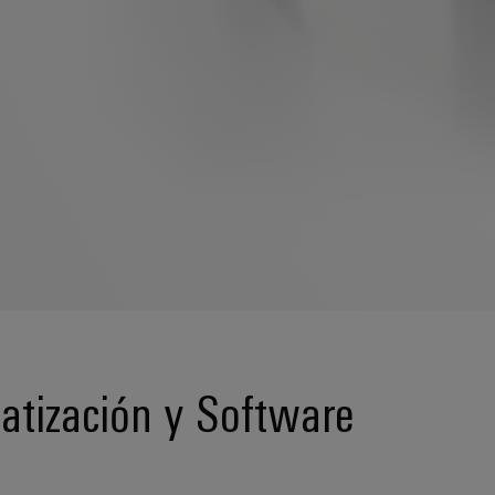
tización y Software