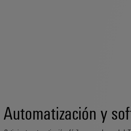
Automatización y so