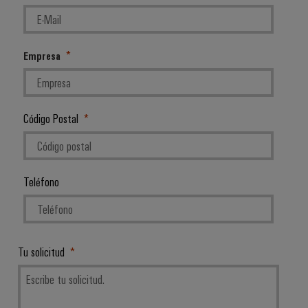
Empresa
Código Postal
Teléfono
Tu solicitud