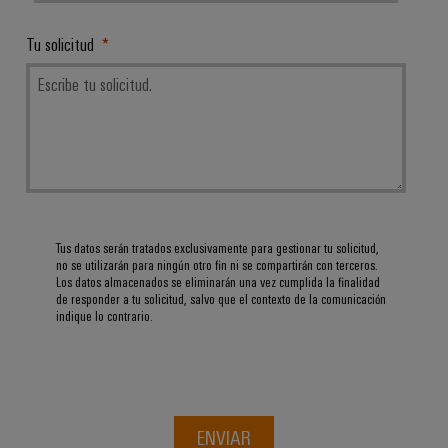
Tu solicitud
Tus datos serán tratados exclusivamente para gestionar tu solicitud,
no se utilizarán para ningún otro fin ni se compartirán con terceros.
Los datos almacenados se eliminarán una vez cumplida la finalidad
de responder a tu solicitud, salvo que el contexto de la comunicación
indique lo contrario.
ENVIAR