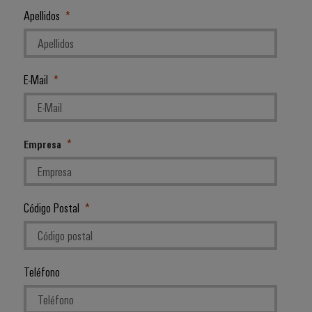
Apellidos
E-Mail
Empresa
Código Postal
Teléfono