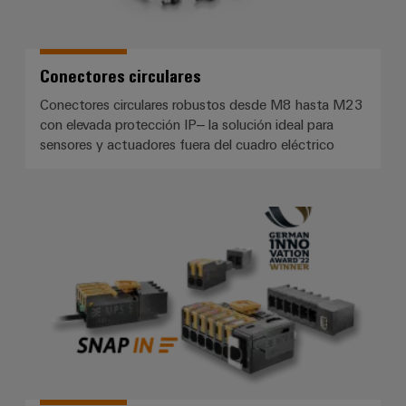
Conectores circulares
Conectores circulares robustos desde M8 hasta M23
con elevada protección IP– la solución ideal para
sensores y actuadores fuera del cuadro eléctrico
*OMNIMATE® 4.0*