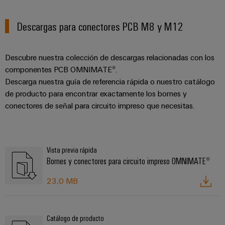
Descargas para conectores PCB M8 y M12
Descubre nuestra colección de descargas relacionadas con los
componentes PCB OMNIMATE®.
Descarga nuestra guía de referencia rápida o nuestro catálogo
de producto para encontrar exactamente los bornes y
conectores de señal para circuito impreso que necesitas.
Vista previa rápida
Bornes y conectores para circuito impreso OMNIMATE®
23,0 MB
Catálogo de producto