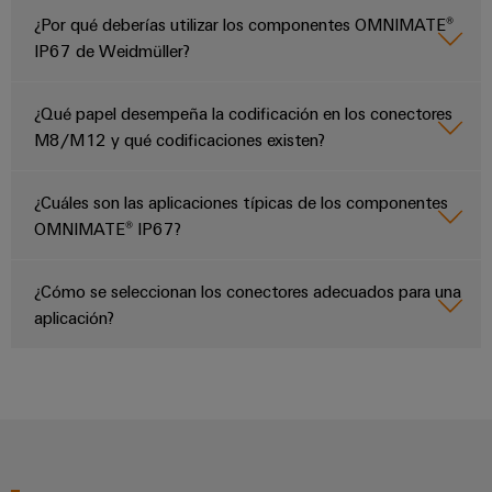
¿Por qué deberías utilizar los componentes OMNIMATE®
IP67 de Weidmüller?
¿Qué papel desempeña la codificación en los conectores
M8/M12 y qué codificaciones existen?
¿Cuáles son las aplicaciones típicas de los componentes
OMNIMATE® IP67?
¿Cómo se seleccionan los conectores adecuados para una
aplicación?