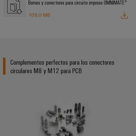
Bornes y conectores para circuito impreso OMNIMATE®
109,0 MB
Complementos perfectos para los conectores
circulares M8 y M12 para PCB
Conectores circulares