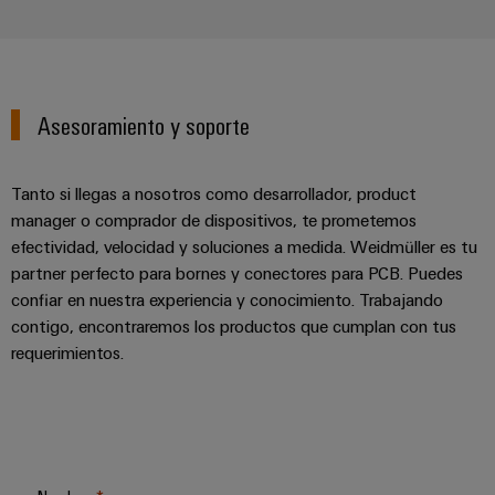
Asesoramiento y soporte
Tanto si llegas a nosotros como desarrollador, product
manager o comprador de dispositivos, te prometemos
efectividad, velocidad y soluciones a medida. Weidmüller es tu
partner perfecto para bornes y conectores para PCB. Puedes
confiar en nuestra experiencia y conocimiento. Trabajando
contigo, encontraremos los productos que cumplan con tus
requerimientos.