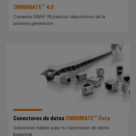
OMNIMATE® 4.0
Conexión SNAP IN para los dispositivos de la
próxima generación
Conectores de datos *OMNIMAT
Conectores de datos
OMNIMATE® Data
Soluciones fiables para tu transmisión de datos
industrial