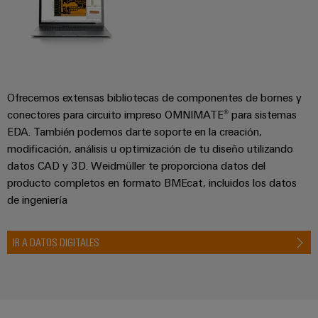
Ofrecemos extensas bibliotecas de componentes de bornes y
conectores para circuito impreso OMNIMATE® para sistemas
EDA. También podemos darte soporte en la creación,
modificación, análisis u optimización de tu diseño utilizando
datos CAD y 3D. Weidmüller te proporciona datos del
producto completos en formato BMEcat, incluidos los datos
de ingeniería
IR A DATOS DIGITALES