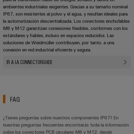
ambientes industriales exigentes. Gracias a su tamaño nominal
IP67, son resistentes al polvo y el agua, y resultan ideales para
la automatización descentralizada. Los conectores enchufables
M8 y M12 garantizan conexiones flexibles, conformes con los
estándares y fiables, incluso en espacios reducidos. Las
soluciones de Weidmüller contribuyen, por tanto, a una
conexión en red industrial eficiente y segura.
IR A LA CONNECTORGUIDE
FAQ
¿Tienes preguntas sobre nuestros componentes IP67? En
nuestras preguntas frecuentes encontrarás toda la información
sobre los conectores PCB circulares M8 y M12, desde