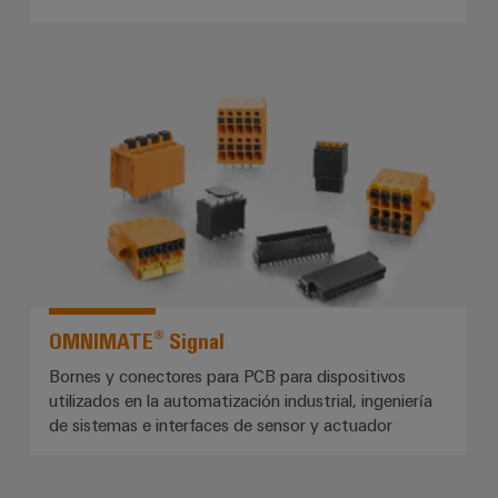
*OMNIMATE® Signal*
OMNIMATE® Signal
Bornes y conectores para PCB para dispositivos
utilizados en la automatización industrial, ingeniería
de sistemas e interfaces de sensor y actuador