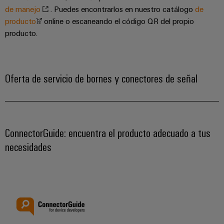
de manejo
. Puedes encontrarlos en nuestro catálogo
de
producto
online o escaneando el código QR del propio
producto.
Oferta de servicio de bornes y conectores de señal
ConnectorGuide: encuentra el producto adecuado a tus
necesidades