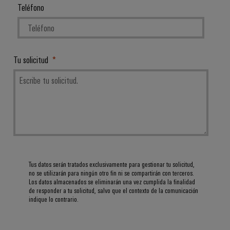
Teléfono
Tu solicitud
Tus datos serán tratados exclusivamente para gestionar tu solicitud,
no se utilizarán para ningún otro fin ni se compartirán con terceros.
Los datos almacenados se eliminarán una vez cumplida la finalidad
de responder a tu solicitud, salvo que el contexto de la comunicación
indique lo contrario.