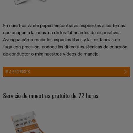
En nuestros white papers encontrarás respuestas a los temas
que ocupan a la industria de los fabricantes de dispositivos.
Averigua cómo medir los espacios libres y las distancias de
fuga con precisión, conoce las diferentes técnicas de conexión
de conductor o mira nuestros vídeos de manejo.
IR A RECURSOS
Servicio de muestras gratuito de 72 horas