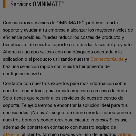
Servicios OMNIMATE®
Con nuestros servicios de OMNIMATE®, podemos darte
soporte y ayudar a tu empresa a alcanzar los mayores niveles de
eficiencia posibles. Puedes reducir los costes de producto y
beneficiarte de nuestro soporte en todas las fases del proyecto.
Ahorra un tiempo valioso con una búsqueda orientada a la
aplicación o el producto utilizando nuestra
ConnectorGuide
y
haz una selección rápida con nuestra herramienta de
configuración web.
Contacta con nuestros expertos para más información sobre
nuestros conectores para circuito impreso o en caso de duda.
Solo tienes que recurrir a los servicios de nuestro centro de
soporte. Te ayudaremos a encontrar la solución ideal para tus
necesidades. ¿No estás seguro de cómo montar correctamente
nuestros bornes y conectores para circuito impreso? Si es así,
además de ponerte en contacto con nuestro equipo de
atención
al cliente, también puedes ver uno de nuestros
vídeos