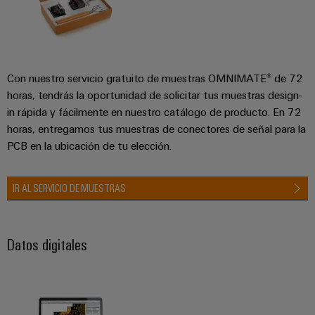
Con nuestro servicio gratuito de muestras OMNIMATE® de 72
horas, tendrás la oportunidad de solicitar tus muestras design-
in rápida y fácilmente en nuestro catálogo de producto. En 72
horas, entregamos tus muestras de conectores de señal para la
PCB en la ubicación de tu elección.
IR AL SERVICIO DE MUESTRAS
Datos digitales