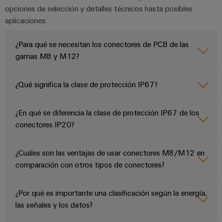
opciones de selección y detalles técnicos hasta posibles
aplicaciones.
¿Para qué se necesitan los conectores de PCB de las
gamas M8 y M12?
¿Qué significa la clase de protección IP67?
¿En qué se diferencia la clase de protección IP67 de los
conectores IP20?
¿Cuáles son las ventajas de usar conectores M8/M12 en
comparación con otros tipos de conectores?
¿Por qué es importante una clasificación según la energía,
las señales y los datos?