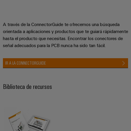
A través de la ConnectorGuide te ofrecemos una búsqueda
orientada a aplicaciones y productos que te guiará rápidamente
hasta el producto que necesitas. Encontrar los conectores de
señal adecuados para la PCB nunca ha sido tan fácil.
IR A LA CONNECTORGUIDE
Biblioteca de recursos