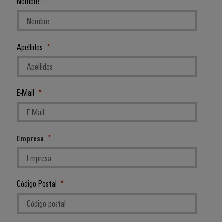
Nombre
Apellidos
E-Mail
Empresa
Código Postal