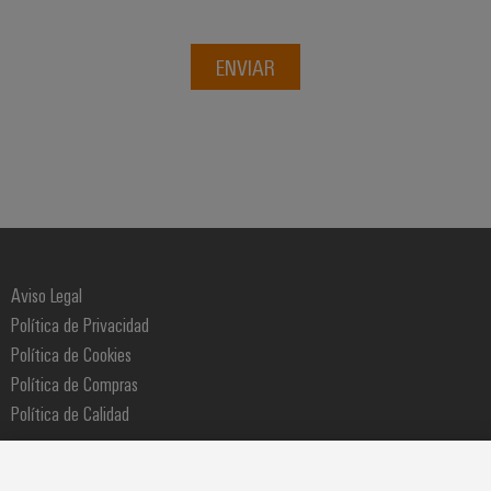
ENVIAR
Aviso Legal
Política de Privacidad
Política de Cookies
Política de Compras
Política de Calidad
Weidmüller