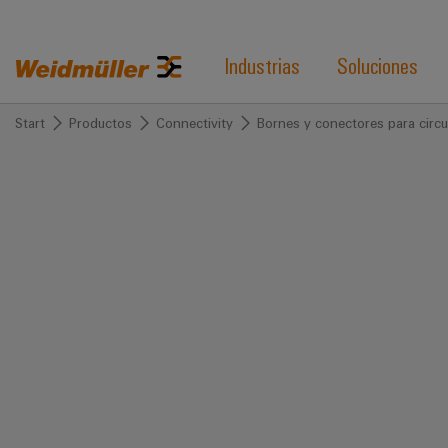
Industrias
Soluciones
Start
Productos
Connectivity
Bornes y conectores para circu