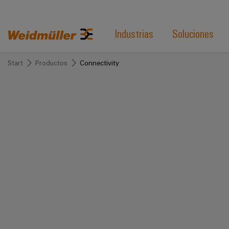
Industrias
Soluciones
Start
Productos
Connectivity