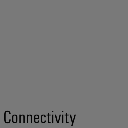
Connectivity