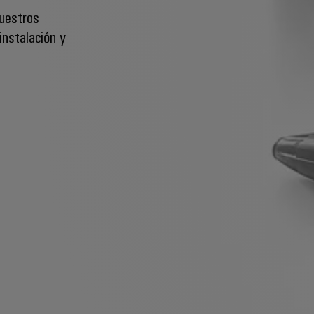
Nuestros
instalación y