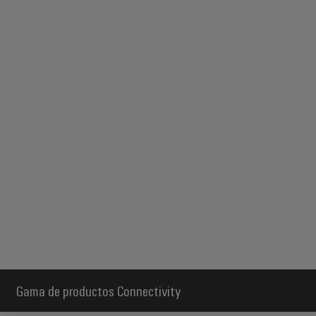
Gama de productos Connectivity