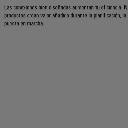
Las conexiones bien diseñadas aumentan tu eficiencia. 
productos crean valor añadido durante la planificación, la 
puesta en marcha.