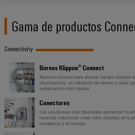
Gama de productos Connec
Connectivity
Bornes Klippon® Connect
Nuestra solución para ahorrar tiempo durante la
de proyectos, un cableado sin errores y unas o
señalización más rápidas
Conectores
Las conexiones bien diseñadas aumentan tu efi
nuestras soluciones crean valor añadido en la pl
instalación y el manejo.