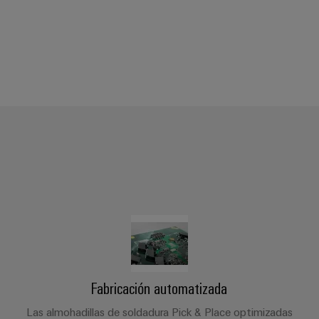
Fabricación automatizada
Las almohadillas de soldadura Pick & Place optimizadas