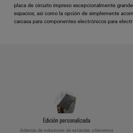
placa de circuito impreso excepcionalmente grande
espacios, así como la opción de simplemente acomo
carcasa para componentes electrónicos para electr
Edición personalizada
Además de soluciones de estándar, ofrecemos