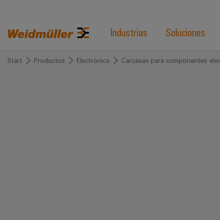
Industrias
Soluciones
Start
Productos
Electrónica
Carcasas para componentes elec