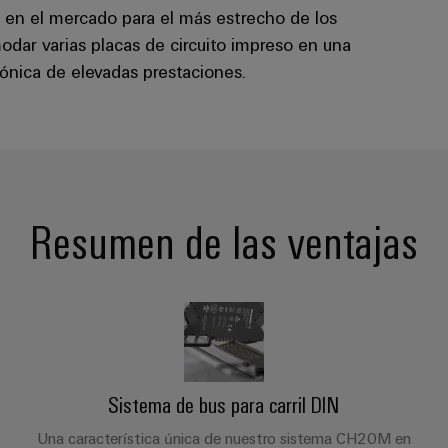
 en el mercado para el más estrecho de los
dar varias placas de circuito impreso en una
ónica de elevadas prestaciones.
Resumen de las ventajas
Sistema de bus para carril DIN
Una característica única de nuestro sistema CH20M en