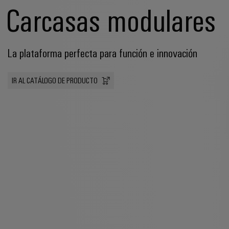
Carcasas modulares
La plataforma perfecta para función e innovación
IR AL CATÁLOGO DE PRODUCTO