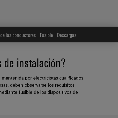
 de los conductores
Fusible
Descargas
s de instalación?
 mantenida por electricistas cualificados
osas, deben observarse los requisitos
mediante fusible de los dispositivos de