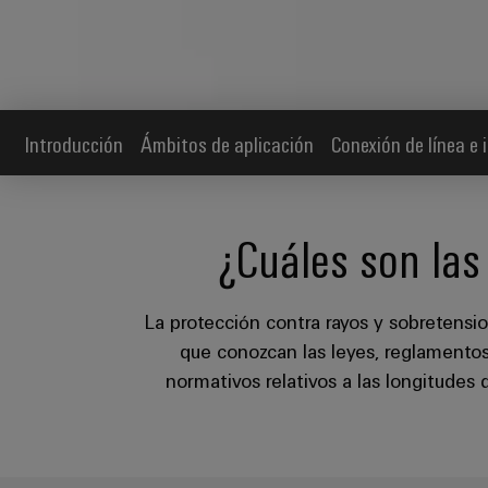
Introducción
Ámbitos de aplicación
Conexión de línea e 
¿Cuáles son las 
La protección contra rayos y sobretensio
que conozcan las leyes, reglamentos 
normativos relativos a las longitudes 