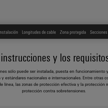
instalación
Longitudes de cable
Zona protegida
Secciones
instrucciones y los requisito
nes sólo puede ser instalada, puesta en funcionamiento y
y estándares nacionales e internacionales. Entre otras c
de línea, las zonas de protección efectiva y la protección 
protección contra sobretensiones.