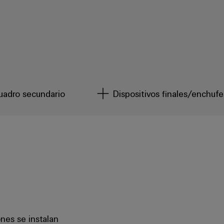
uadro secundario
Dispositivos finales/enchufe
nes se instalan