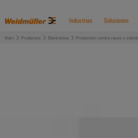
Industrias
Soluciones
Start
Productos
Electrónica
Protección contra rayos y sobre