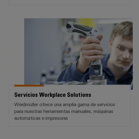
Servicios Workplace Solutions
Servicios Workplace Solutions
Weidmüller ofrece una amplia gama de servicios
para nuestras herramientas manuales, máquinas
automáticas e impresoras