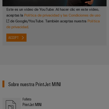
Este es un vídeo de YouTube. Al hacer clic en este vídeo,
aceptas la
Política de privacidad y las Condiciones de uso
de Google/YouTube. También aceptas nuestra
Política
de privacidad
.
ACCEPT
Sobre nuestra PrintJet MINI
Folleto
PrintJet MINI