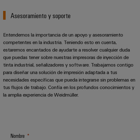
Asesoramiento y soporte
Entendemos la importancia de un apoyo y asesoramiento
competentes en la industria. Teniendo esto en cuenta,
estaremos encantados de ayudarte a resolver cualquier duda
que puedas tener sobre nuestras impresoras de inyección de
tinta industrial, señalizadores y software. Trabajamos contigo
para diseñar una solución de impresión adaptada a tus
necesidades específicas que pueda integrarse sin problemas en
tus flujos de trabajo. Confía en los profundos conocimientos y
la amplia experiencia de Weidmüller.
Nombre