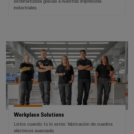
sistematizada gracias a nuestras impresoras
industriales.
Workplace Solutions
Workplace Solutions
Listos cuando tú lo estés: fabricación de cuadros
eléctricos avanzada.