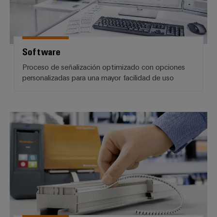
Software
Proceso de señalización optimizado con opciones
personalizadas para una mayor facilidad de uso
Señalizadores