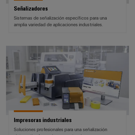
Señalizadores
Sistemas de señalización específicos para una
amplia variedad de aplicaciones industriales.
Impresoras industriales
Impresoras industriales
Soluciones profesionales para una señalización