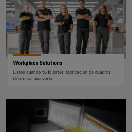
Workplace Solutions
Listos cuando tú lo estés: fabricación de cuadros
eléctricos avanzada.
Configurador Weidmüller