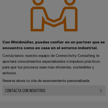
Con Weidmüller, puedes confiar en un partner que se
encuentra como en casa en el entorno industrial.
Contáctanos: nuestro equipo de Connectivity Consulting te
aportará conocimientos especializados e impulsos prácticos
para que tus procesos sean más eficientes, sostenibles y
exitosos.
Reserva ahora tu cita de asesoramiento personalizada:
CONTACTA CON NOSOTROS