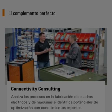
El complemento perfecto
Connectivity Consulting
Connectivity Consulting
Analiza los procesos en la fabricación de cuadros
eléctricos y de máquinas e identifica potenciales de
optimización con conocimientos expertos.