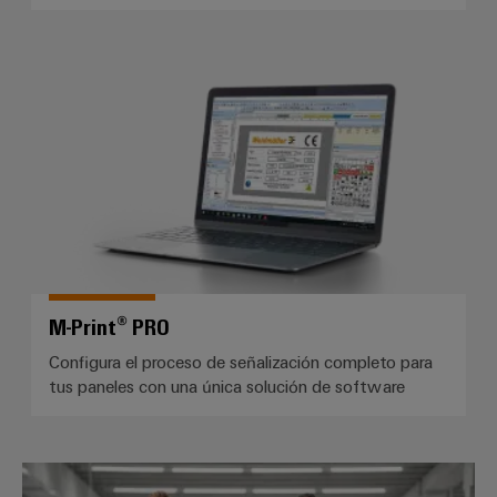
M-Print® PRO
M-Print® PRO
Configura el proceso de señalización completo para
tus paneles con una única solución de software
Workplace Solutions