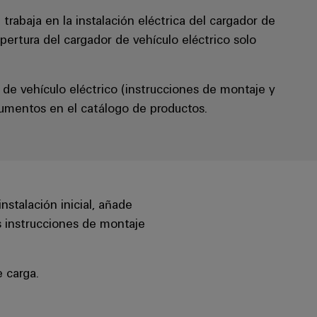
trabaja en la instalación eléctrica del cargador de
apertura del cargador de vehículo eléctrico solo
de vehículo eléctrico (instrucciones de montaje y
umentos en el catálogo de productos.
nstalación inicial, añade
as instrucciones de montaje
e carga.