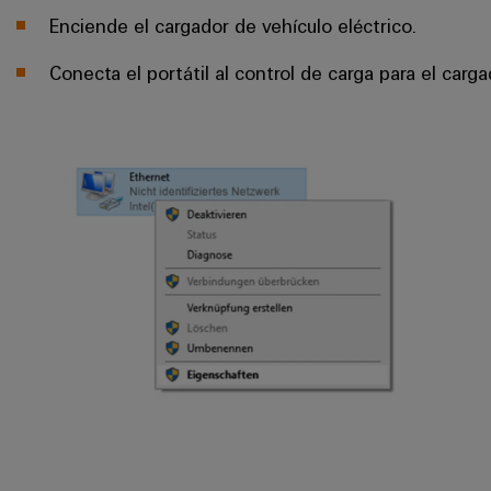
Enciende el cargador de vehículo eléctrico.
Conecta el portátil al control de carga para el carga