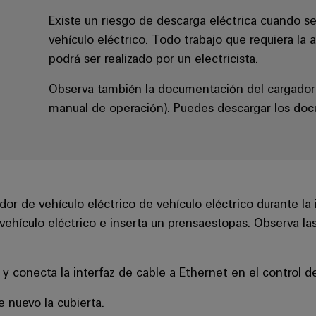
Existe un riesgo de descarga eléctrica cuando se 
vehículo eléctrico. Todo trabajo que requiera la 
podrá ser realizado por un electricista.
Observa también la documentación del cargador 
manual de operación). Puedes descargar los doc
or de vehículo eléctrico de vehículo eléctrico durante la i
vehículo eléctrico e inserta un prensaestopas. Observa l
y conecta la interfaz de cable a Ethernet en el control d
e nuevo la cubierta.