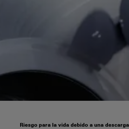
Riesgo para la vida debido a una descarga