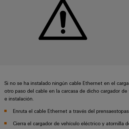
Si no se ha instalado ningún cable Ethernet en el cargad
otro paso del cable en la carcasa de dicho cargador de 
e instalación.
Enruta el cable Ethernet a través del prensaestopas 
Cierra el cargador de vehículo eléctrico y atornilla d