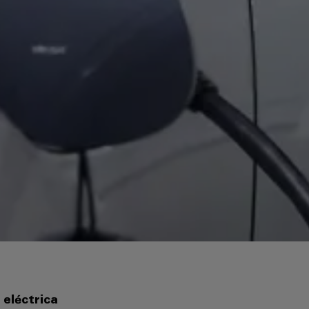
 eléctrica