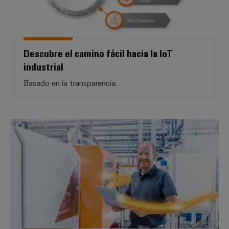
Descubre el camino fácil hacia la IoT
industrial
Basado en la transparencia.
*Industrial Analytics – máquinas 