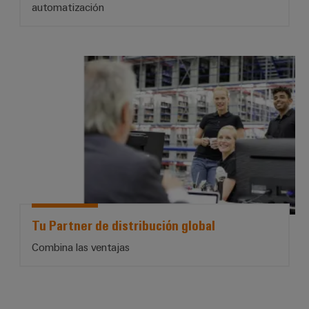
automatización
*Tu Partner de distribución global
Tu Partner de distribución global​
Combina las ventajas