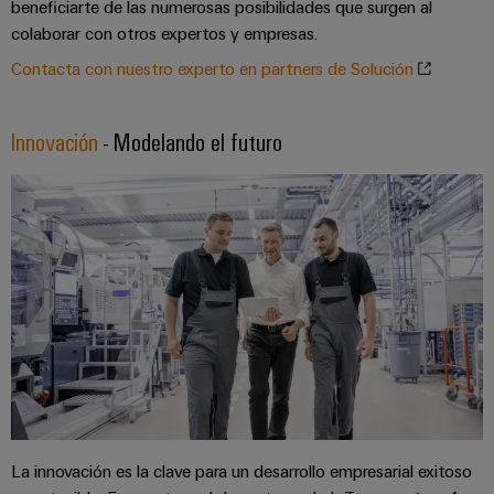
beneficiarte de las numerosas posibilidades que surgen al
colaborar con otros expertos y empresas.
Contacta con nuestro experto en partners de Solución
Innovación
- Modelando el futuro
La innovación es la clave para un desarrollo empresarial exitoso