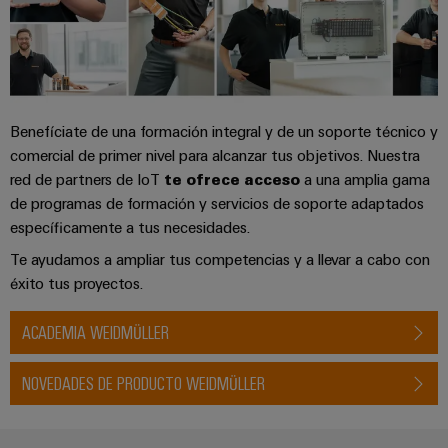
Benefíciate de una formación integral y de un soporte técnico y
comercial de primer nivel para alcanzar tus objetivos. Nuestra
red de partners de IoT
te ofrece acceso
a una amplia gama
de programas de formación y servicios de soporte adaptados
específicamente a tus necesidades.
Te ayudamos a ampliar tus competencias y a llevar a cabo con
éxito tus proyectos.
ACADEMIA WEIDMÜLLER
NOVEDADES DE PRODUCTO WEIDMÜLLER