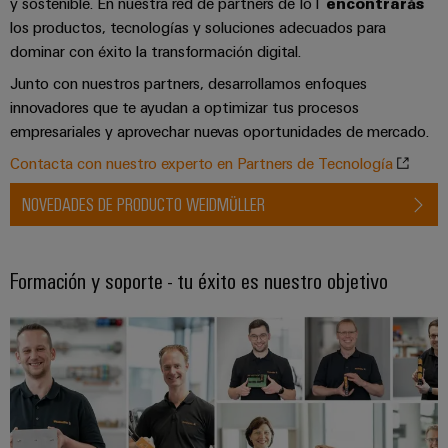
y sostenible. En nuestra red de partners de IoT
encontrarás
los productos, tecnologías y soluciones adecuados para
dominar con éxito la transformación digital.
Junto con nuestros partners, desarrollamos enfoques
innovadores que te ayudan a optimizar tus procesos
empresariales y aprovechar nuevas oportunidades de mercado.
Contacta con nuestro experto en Partners de Tecnología
NOVEDADES DE PRODUCTO WEIDMÜLLER
Formación y soporte - tu éxito es nuestro objetivo