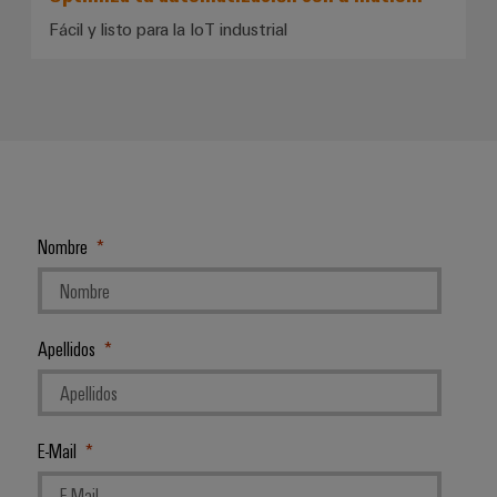
Fácil y listo para la IoT industrial
Nombre
Apellidos
E-Mail