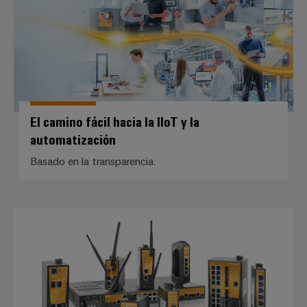
El camino fácil hacia la IIoT y la
automatización
Basado en la transparencia.
Ethernet industrial