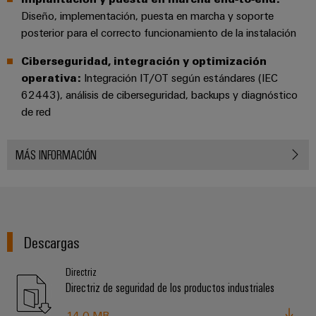
Diseño, implementación, puesta en marcha y soporte
posterior para el correcto funcionamiento de la instalación
Ciberseguridad, integración y optimización
operativa:
Integración IT/OT según estándares (IEC
62443), análisis de ciberseguridad, backups y diagnóstico
de red
MÁS INFORMACIÓN
Descargas
Directriz
Directriz de seguridad de los productos industriales
14,0 MB