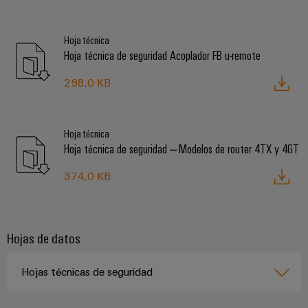
Hoja técnica
Hoja técnica de seguridad Acoplador FB u-remote
298,0 KB
Hoja técnica
Hoja técnica de seguridad – Modelos de router 4TX y 4GT
374,0 KB
Hojas de datos
Hojas técnicas de seguridad