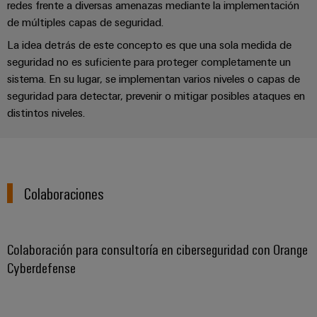
redes frente a diversas amenazas mediante la implementación
de múltiples capas de seguridad.
La idea detrás de este concepto es que una sola medida de
seguridad no es suficiente para proteger completamente un
sistema. En su lugar, se implementan varios niveles o capas de
seguridad para detectar, prevenir o mitigar posibles ataques en
distintos niveles.
Colaboraciones
Colaboración para consultoría en ciberseguridad con Orange
Cyberdefense