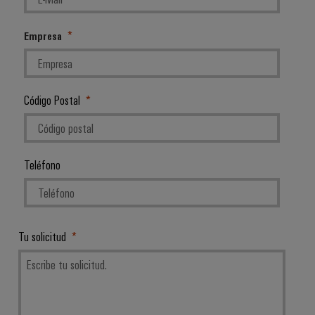
Empresa
Código Postal
Teléfono
Tu solicitud