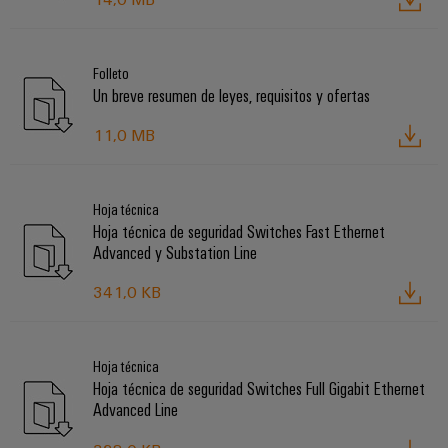
Folleto
Un breve resumen de leyes, requisitos y ofertas
11,0 MB
Hoja técnica
Hoja técnica de seguridad Switches Fast Ethernet
Advanced y Substation Line
341,0 KB
Hoja técnica
Hoja técnica de seguridad Switches Full Gigabit Ethernet
Advanced Line