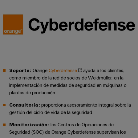
Soporte:
Orange
Cyberdefense
ayuda a los clientes,
como miembro de la red de socios de Weidmüller, en la
implementación de medidas de seguridad en máquinas o
plantas de producción.
Consultoría:
proporciona asesoramiento integral sobre la
gestión del ciclo de vida de la seguridad.
Monitorización:
los Centros de Operaciones de
Seguridad (SOC) de Orange Cyberdefense supervisan los