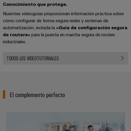
Conocimiento que protege.
Nuestras videoguías proporcionan información práctica sobre
cómo configurar de forma segura redes y sistemas de
automatización, incluida la
«Guía de configuración segura
de routers»
para la puesta en marcha segura de routers
industriales.
TODOS LOS VIDEOTUTORIALES
El complemento perfecto
El camino fácil hacia la IIoT y la