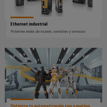
Ethernet industrial
Potentes redes de routers, switches y servicios
*Optimiza tu automatización con
Optimiza tu automatización con u-mation.