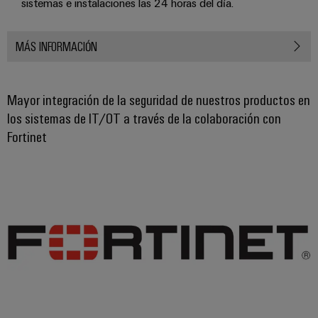
sistemas e instalaciones las 24 horas del día.
MÁS INFORMACIÓN
Mayor integración de la seguridad de nuestros productos en
los sistemas de IT/OT a través de la colaboración con
Fortinet