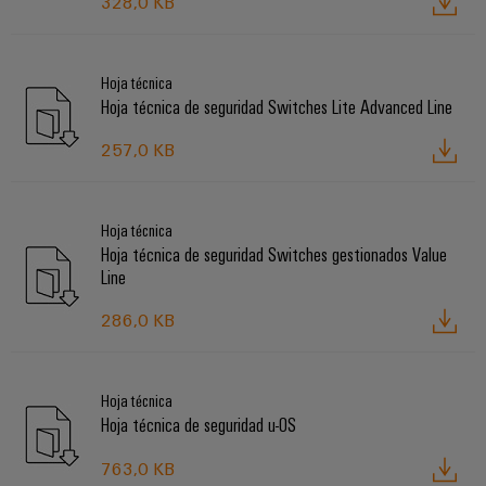
328,0 KB
Hoja técnica
Hoja técnica de seguridad Switches Lite Advanced Line
257,0 KB
Hoja técnica
Hoja técnica de seguridad Switches gestionados Value
Line
286,0 KB
Hoja técnica
Hoja técnica de seguridad u-OS
763,0 KB