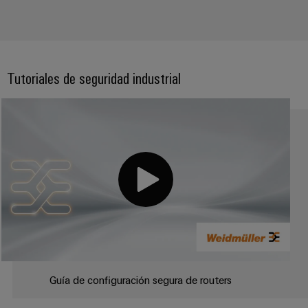
Tutoriales de seguridad industrial
Guía de configuración segura de routers