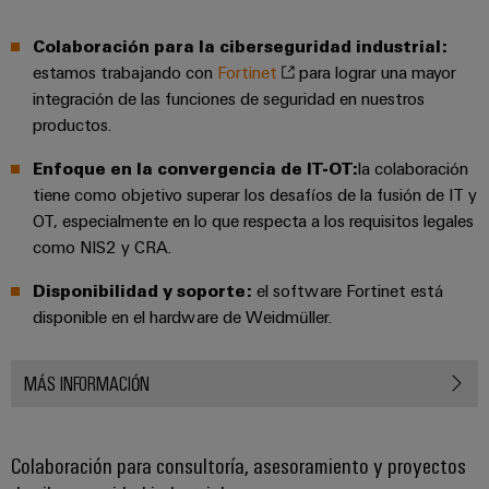
Colaboración para la ciberseguridad industrial:
estamos trabajando con
Fortinet
para lograr una mayor
integración de las funciones de seguridad en nuestros
productos.
Enfoque en la convergencia de IT-OT:
la colaboración
tiene como objetivo superar los desafíos de la fusión de IT y
OT, especialmente en lo que respecta a los requisitos legales
como NIS2 y CRA.
Disponibilidad y soporte:
el software Fortinet está
disponible en el hardware de Weidmüller.
MÁS INFORMACIÓN
Colaboración para consultoría, asesoramiento y proyectos