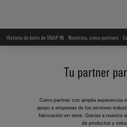
Historia de éxito de SNAP IN
Nosotros, como partners
E
Tu partner par
Como partner con amplia experiencia 
apoyo a empresas de los sectores industri
fabricación en serie. Gracias a nuestra
de productos y solu