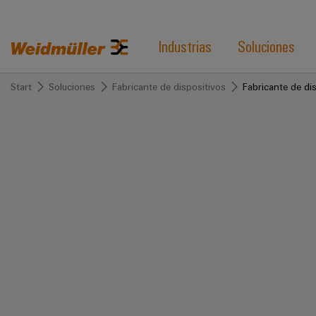
Industrias
Soluciones
Start
Soluciones
Fabricante de dispositivos
Fabricante de di