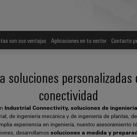
stas son sus ventajas
Aplicaciones en tu sector
Contacto p
a soluciones personalizadas 
conectividad
en
Industrial Connectivity, soluciones de ingenierí
al, de ingeniería mecánica y de ingeniería de plantas, de
 amplia experiencia en ingeniería, nuestro asesoramiento 
ciones, desarrollamos
soluciones a medida y preparad