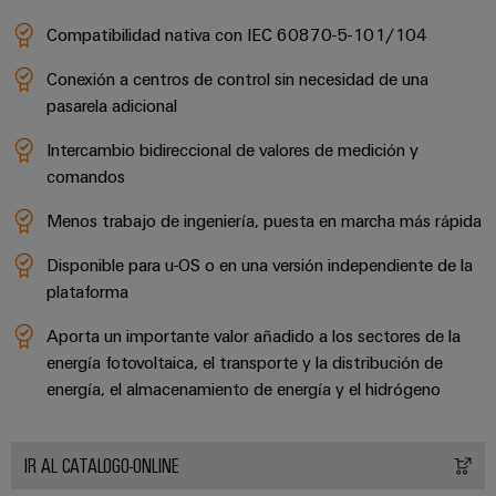
Compatibilidad nativa con IEC 60870-5-101/104
Conexión a centros de control sin necesidad de una
pasarela adicional
Intercambio bidireccional de valores de medición y
comandos
Menos trabajo de ingeniería, puesta en marcha más rápida
Disponible para u-OS o en una versión independiente de la
plataforma
Aporta un importante valor añadido a los sectores de la
energía fotovoltaica, el transporte y la distribución de
energía, el almacenamiento de energía y el hidrógeno
IR AL CATALOGO-ONLINE