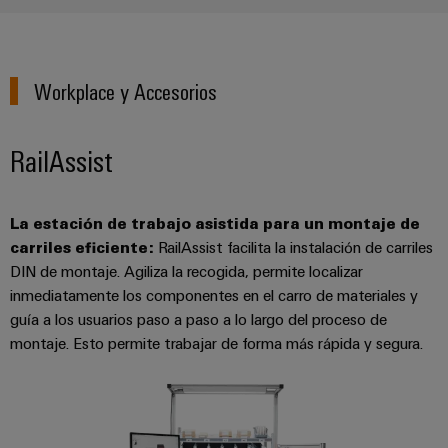
Workplace y Accesorios
RailAssist
La estación de trabajo asistida para un montaje de
carriles eficiente:
RailAssist facilita la instalación de carriles
DIN de montaje. Agiliza la recogida, permite localizar
inmediatamente los componentes en el carro de materiales y
guía a los usuarios paso a paso a lo largo del proceso de
montaje. Esto permite trabajar de forma más rápida y segura.