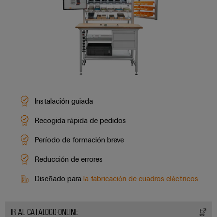
Instalación guiada
Recogida rápida de pedidos
Período de formación breve
Reducción de errores
Diseñado para
la fabricación de cuadros eléctricos
IR AL CATALOGO-ONLINE