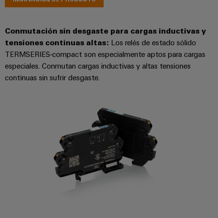
Conmutación sin desgaste para cargas inductivas y
tensiones continuas altas
:
Los relés de estado sólido
TERMSERIES-compact son especialmente aptos para cargas
especiales. Conmutan cargas inductivas y altas tensiones
continuas sin sufrir desgaste.