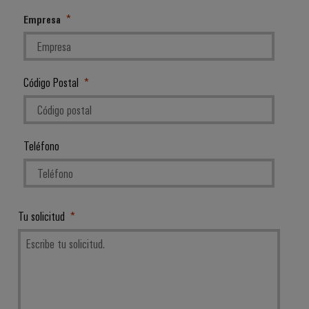
Empresa
Código Postal
Teléfono
Tu solicitud