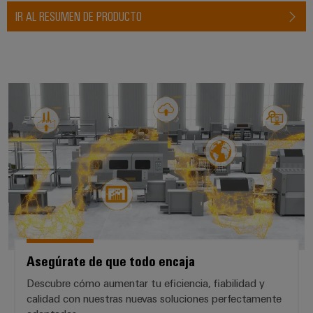
IR AL RESUMEN DE PRODUCTO
Asegúrate de que todo encaja
Asegúrate de que todo encaja
Descubre cómo aumentar tu eficiencia, fiabilidad y
calidad con nuestras nuevas soluciones perfectamente