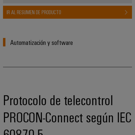
IR AL RESUMEN DE PRODUCTO
Automatización y software
Protocolo de telecontrol
PROCON-Connect según IEC
60870-5