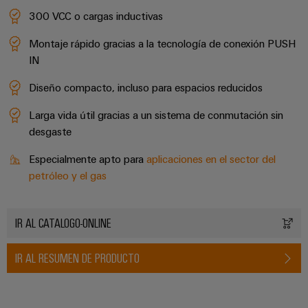
300 VCC o cargas inductivas
Montaje rápido gracias a la tecnología de conexión PUSH
IN
Diseño compacto, incluso para espacios reducidos
Larga vida útil gracias a un sistema de conmutación sin
desgaste
Especialmente apto para
aplicaciones en el sector del
petróleo y el gas
IR AL CATALOGO-ONLINE
IR AL RESUMEN DE PRODUCTO