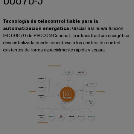
Tecnología de telecontrol fiable para la
automatización energética
:
Gracias a la nueva función
IEC 60870 de PROCON-Connect, la infraestructura energética
descentralizada puede conectarse a los centros de control
existentes de forma especialmente rápida y segura.