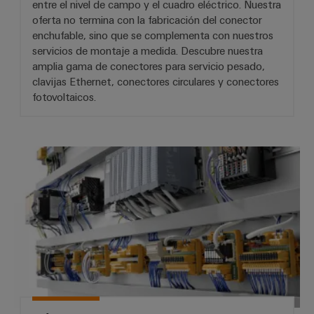
entre el nivel de campo y el cuadro eléctrico. Nuestra
oferta no termina con la fabricación del conector
enchufable, sino que se complementa con nuestros
servicios de montaje a medida. Descubre nuestra
amplia gama de conectores para servicio pesado,
clavijas Ethernet, conectores circulares y conectores
fotovoltaicos.
Módulos PLC, cableado de PLC y 