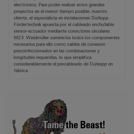
electrónico. Para poder realizar estos grandes
proyectos en el menor tiempo posible, nuestro
cliente, el especialista en instalaciones Dürkopp
Fördertechnik apuesta por el cableado enchufable
sensor-actuador mediante conectores circulares
M23. Weidmüller suministra todos los componentes
necesarios para ello como cables de conexión
preconfeccionados en las combinaciones y
longitudes requeridas, lo que simplifica
considerablemente el precableado de Dürkopp en
fábrica.
Reducción de la carga de trabajo 