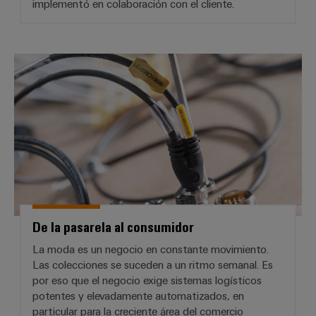
implementó en colaboración con el cliente.
De la pasarela al consumidor
De la pasarela al consumidor
La moda es un negocio en constante movimiento.
Las colecciones se suceden a un ritmo semanal. Es
por eso que el negocio exige sistemas logísticos
potentes y elevadamente automatizados, en
particular para la creciente área del comercio