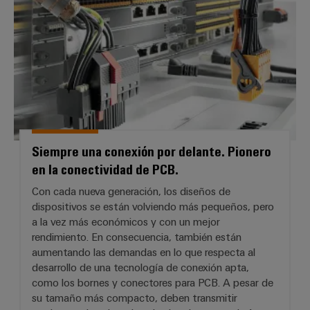
Siempre una conexión por delante. Pionero
en la conectividad de PCB.
Con cada nueva generación, los diseños de
dispositivos se están volviendo más pequeños, pero
a la vez más económicos y con un mejor
rendimiento. En consecuencia, también están
aumentando las demandas en lo que respecta al
desarrollo de una tecnología de conexión apta,
como los bornes y conectores para PCB. A pesar de
su tamaño más compacto, deben transmitir