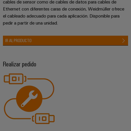
cables de sensor como de cables de datos para cables de
Ethernet con diferentes caras de conexión, Weidmüller ofrece
el cableado adecuado para cada aplicación. Disponible para
pedir a partir de una unidad.
IR AL PRODUCTO
Realizar pedido