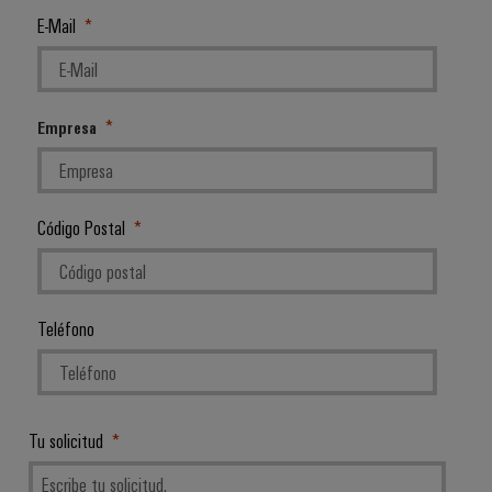
E-Mail
Empresa
Código Postal
Teléfono
Tu solicitud