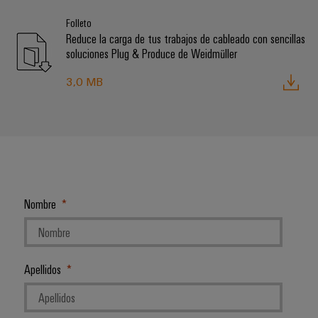
Folleto
Reduce la carga de tus trabajos de cableado con sencillas
soluciones Plug & Produce de Weidmüller
3,0 MB
Nombre
Apellidos