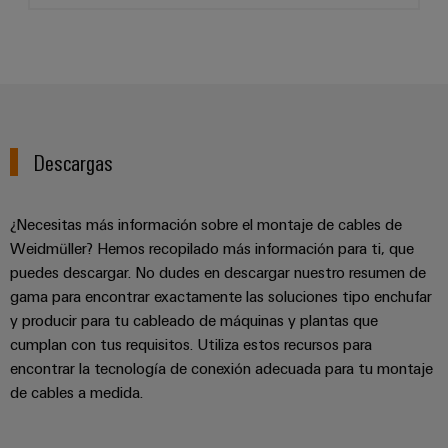
Descargas
¿Necesitas más información sobre el montaje de cables de
Weidmüller? Hemos recopilado más información para ti, que
puedes descargar. No dudes en descargar nuestro resumen de
gama para encontrar exactamente las soluciones tipo enchufar
y producir para tu cableado de máquinas y plantas que
cumplan con tus requisitos. Utiliza estos recursos para
encontrar la tecnología de conexión adecuada para tu montaje
de cables a medida.