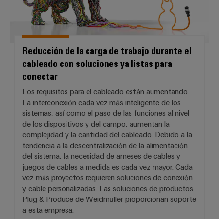
Reducción de la carga de trabajo durante el
cableado con soluciones ya listas para
conectar
Los requisitos para el cableado están aumentando.
La interconexión cada vez más inteligente de los
sistemas, así como el paso de las funciones al nivel
de los dispositivos y del campo, aumentan la
complejidad y la cantidad del cableado. Debido a la
tendencia a la descentralización de la alimentación
del sistema, la necesidad de arneses de cables y
juegos de cables a medida es cada vez mayor. Cada
vez más proyectos requieren soluciones de conexión
y cable personalizadas. Las soluciones de productos
Plug & Produce de Weidmüller proporcionan soporte
a esta empresa.