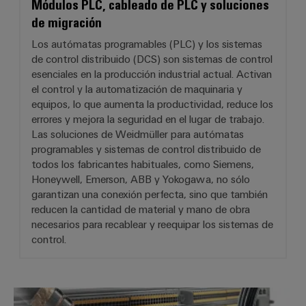
Módulos PLC, cableado de PLC y soluciones
de migración
Los autómatas programables (PLC) y los sistemas
de control distribuido (DCS) son sistemas de control
esenciales en la producción industrial actual. Activan
el control y la automatización de maquinaria y
equipos, lo que aumenta la productividad, reduce los
errores y mejora la seguridad en el lugar de trabajo.
Las soluciones de Weidmüller para autómatas
programables y sistemas de control distribuido de
todos los fabricantes habituales, como Siemens,
Honeywell, Emerson, ABB y Yokogawa, no sólo
garantizan una conexión perfecta, sino que también
reducen la cantidad de material y mano de obra
necesarios para recablear y reequipar los sistemas de
control.
Siempre una conexión por delante