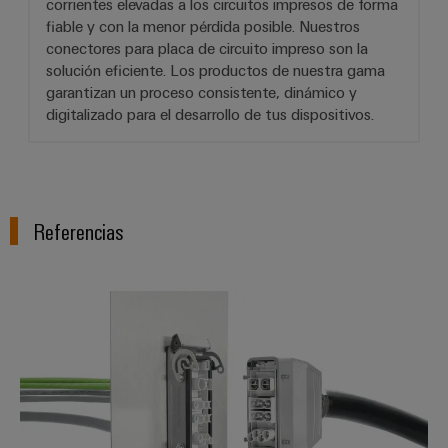
corrientes elevadas a los circuitos impresos de forma
fiable y con la menor pérdida posible. Nuestros
conectores para placa de circuito impreso son la
solución eficiente. Los productos de nuestra gama
garantizan un proceso consistente, dinámico y
digitalizado para el desarrollo de tus dispositivos.
Referencias
Interfaz de suministro optimizad