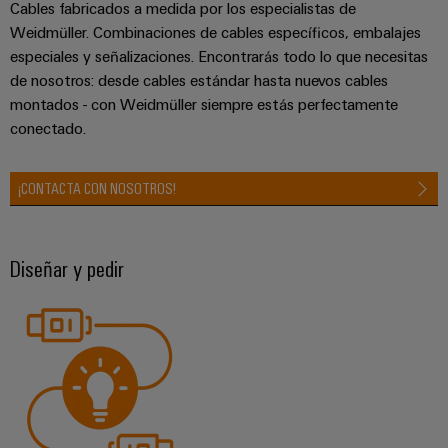
Cables fabricados a medida por los especialistas de
Weidmüller. Combinaciones de cables específicos, embalajes
especiales y señalizaciones. Encontrarás todo lo que necesitas
de nosotros: desde cables estándar hasta nuevos cables
montados - con Weidmüller siempre estás perfectamente
conectado.
¡CONTACTA CON NOSOTROS!
Diseñar y pedir