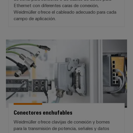
Ethernet con diferentes caras de conexión,
Weidmüller ofrece el cableado adecuado para cada
campo de aplicación.
Conectores enchufables
Conectores enchufables
Weidmüller ofrece clavijas de conexión y bornes
para la transmisión de potencia, señales y datos