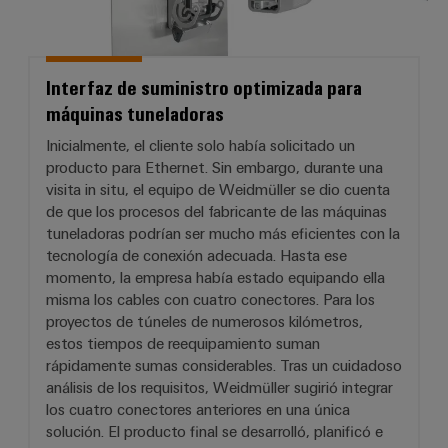
Interfaz de suministro optimizada para
máquinas tuneladoras
Inicialmente, el cliente solo había solicitado un
producto para Ethernet. Sin embargo, durante una
visita in situ, el equipo de Weidmüller se dio cuenta
de que los procesos del fabricante de las máquinas
tuneladoras podrían ser mucho más eficientes con la
tecnología de conexión adecuada. Hasta ese
momento, la empresa había estado equipando ella
misma los cables con cuatro conectores. Para los
proyectos de túneles de numerosos kilómetros,
estos tiempos de reequipamiento suman
rápidamente sumas considerables. Tras un cuidadoso
análisis de los requisitos, Weidmüller sugirió integrar
los cuatro conectores anteriores en una única
solución. El producto final se desarrolló, planificó e