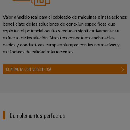
Valor añadido real para el cableado de máquinas e instalaciones:
benefíciate de las soluciones de conexión específicas que
explotan el potencial oculto y reducen significativamente tu
esfuerzo de instalación. Nuestros conectores enchufables,
cables y conductores cumplen siempre con las normativas y
estándares de calidad más recientes.
¡CONTACTA CON NOSOTROS!
Complementos perfectos