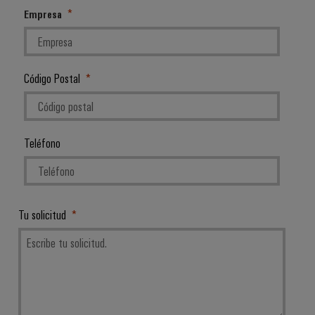
Empresa
Código Postal
Teléfono
Tu solicitud