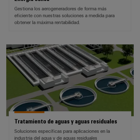
Gestiona los aerogeneradores de forma más
eficiente con nuestras soluciones a medida para
obtener la máxima rentabilidad.
Tratamiento de aguas y aguas res
Tratamiento de aguas y aguas residuales
Soluciones específicas para aplicaciones en la
industria del agua y de aguas residuales