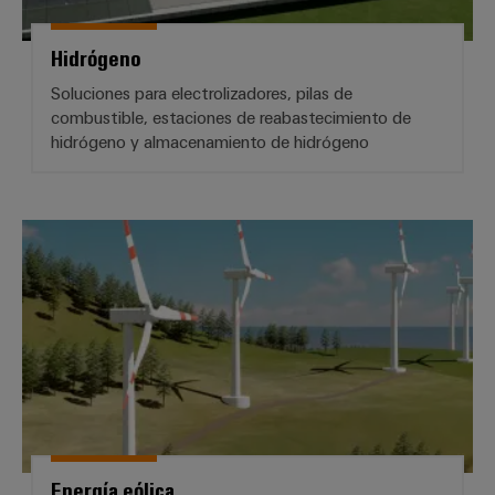
Hidrógeno
Soluciones para electrolizadores, pilas de
combustible, estaciones de reabastecimiento de
hidrógeno y almacenamiento de hidrógeno
Energía eólica
Energía eólica