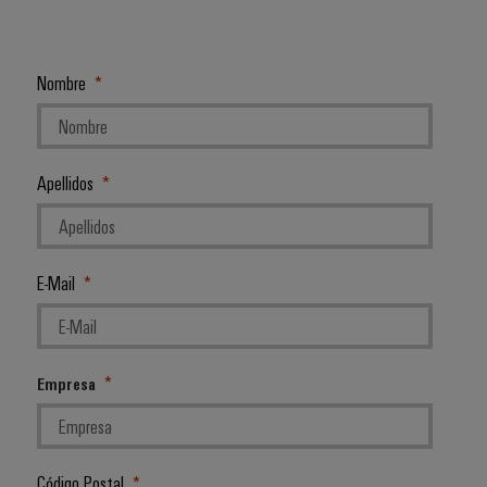
Nombre
Apellidos
E-Mail
Empresa
Código Postal