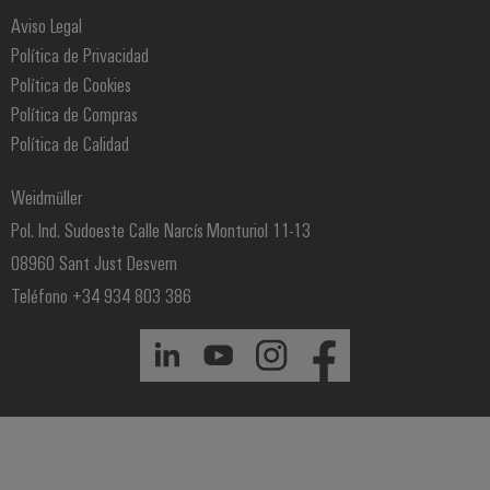
Aviso Legal
Política de Privacidad
Política de Cookies
Política de Compras
Política de Calidad
Weidmüller
Pol. Ind. Sudoeste Calle Narcís Monturiol 11-13
08960 Sant Just Desvern
Teléfono +34 934 803 386