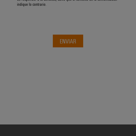
indique lo contrario.
ENVIAR