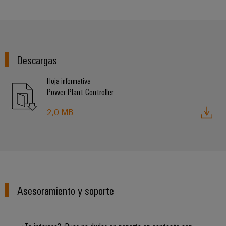
Descargas
Hoja informativa
Power Plant Controller
2,0 MB
Asesoramiento y soporte