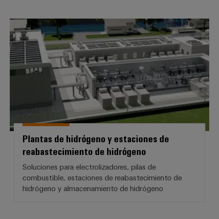
Plantas de hidrógeno y estacion
Plantas de hidrógeno y estaciones de
reabastecimiento de hidrógeno
Soluciones para electrolizadores, pilas de
combustible, estaciones de reabastecimiento de
hidrógeno y almacenamiento de hidrógeno