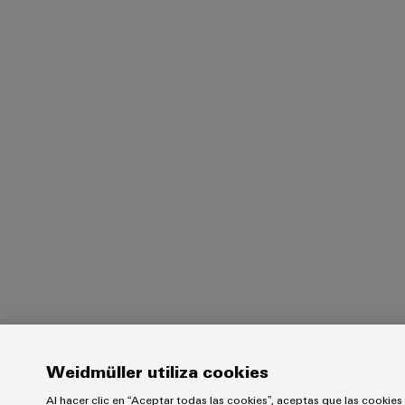
Weidmüller utiliza cookies
Al hacer clic en “Aceptar todas las cookies”, aceptas que las cookies