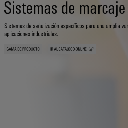
Sistemas de marcaje
Sistemas de señalización específicos para una amplia va
aplicaciones industriales.
GAMA DE PRODUCTO
IR AL CATALOGO-ONLINE