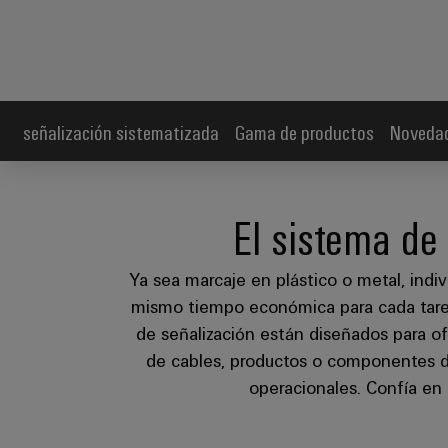
señalización sistematizada
Gama de productos
Novedad
El sistema de
Ya sea marcaje en plástico o metal, indi
mismo tiempo económica para cada tarea.
de señalización están diseñados para of
de cables, productos o componentes de 
operacionales. Confía en 