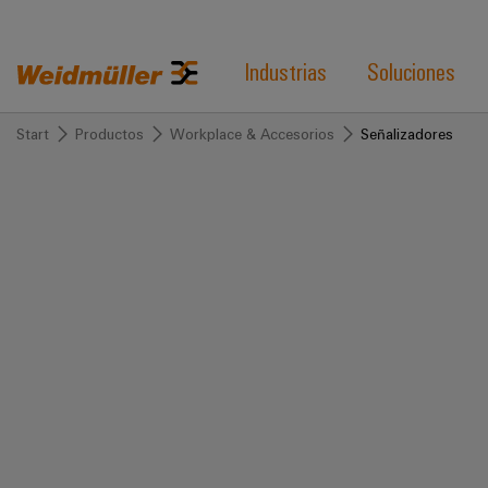
Industrias
Soluciones
Start
Productos
Workplace & Accesorios
Señalizadores