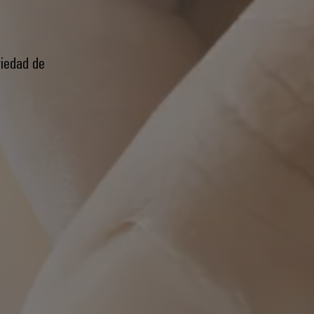
riedad de