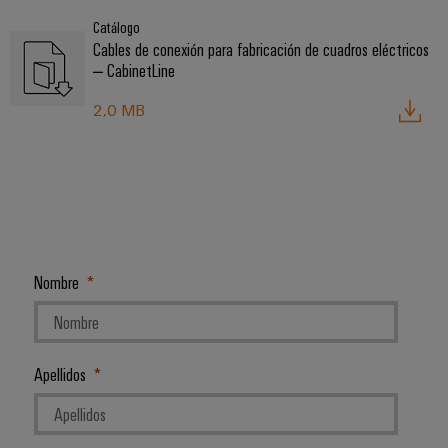
Catálogo
Cables de conexión para fabricación de cuadros eléctricos
– CabinetLine
2,0 MB
Nombre
Apellidos