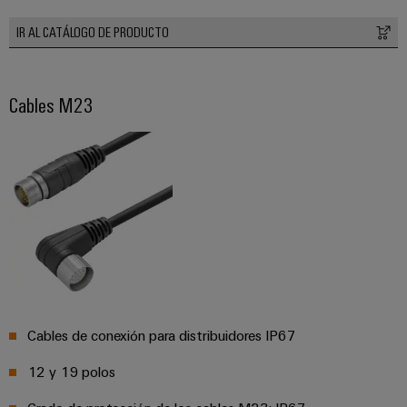
IR AL CATÁLOGO DE PRODUCTO
Cables M23
Cables de conexión para distribuidores IP67
12 y 19 polos