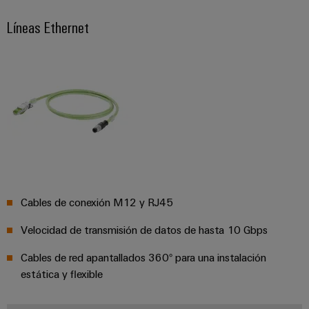
Líneas Ethernet
Cables de conexión M12 y RJ45
Velocidad de transmisión de datos de hasta 10 Gbps
Cables de red apantallados 360° para una instalación
estática y flexible