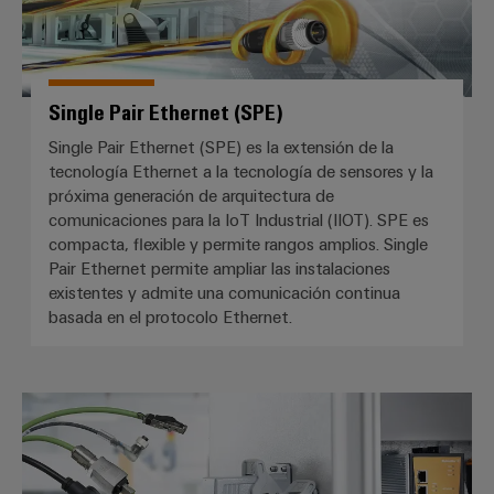
Single Pair Ethernet (SPE)
Single Pair Ethernet (SPE) es la extensión de la
tecnología Ethernet a la tecnología de sensores y la
próxima generación de arquitectura de
comunicaciones para la IoT Industrial (IIOT). SPE es
compacta, flexible y permite rangos amplios. Single
Pair Ethernet permite ampliar las instalaciones
existentes y admite una comunicación continua
basada en el protocolo Ethernet.
Conectores enchufables