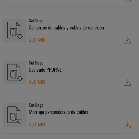
Catálogo
Conjuntos de cables y cables de conexión
2,0 MB
Catálogo
Cableado PROFINET
4,0 MB
Catálogo
Montaje personalizado de cables
3,0 MB