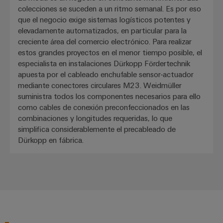
colecciones se suceden a un ritmo semanal. Es por eso
que el negocio exige sistemas logísticos potentes y
elevadamente automatizados, en particular para la
creciente área del comercio electrónico. Para realizar
estos grandes proyectos en el menor tiempo posible, el
especialista en instalaciones Dürkopp Fördertechnik
apuesta por el cableado enchufable sensor-actuador
mediante conectores circulares M23. Weidmüller
suministra todos los componentes necesarios para ello
como cables de conexión preconfeccionados en las
combinaciones y longitudes requeridas, lo que
simplifica considerablemente el precableado de
Dürkopp en fábrica.