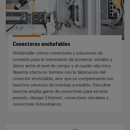
Conectores enchufables
Weidmüller ofrece conectores y soluciones de
conexión para la transmisión de potencia, señales y
datos entre el nivel de campo y el cuadro eléctrico.
Nuestra oferta no termina con la fabricación del
conector enchufable, sino que se complementa con
nuestros servicios de montaje a medida. Descubre
nuestra amplia gama de conectores para servicio
pesado, clavijas Ethernet, conectores circulares y
conectores fotovoltaicos.
Montaje personalizado de cables