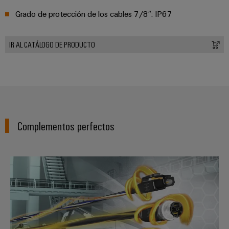
Grado de protección de los cables 7/8″: IP67
IR AL CATÁLOGO DE PRODUCTO
Complementos perfectos
Single Pair Ethernet (SPE)