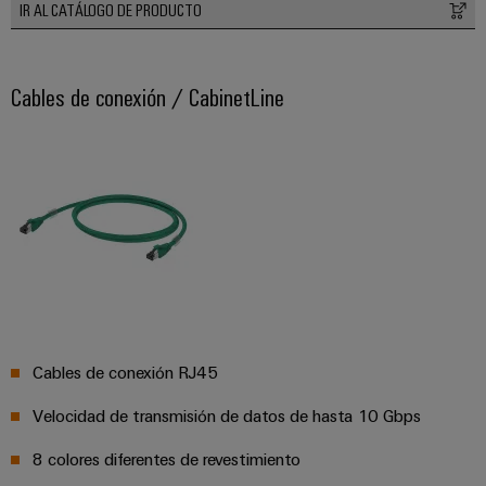
IR AL CATÁLOGO DE PRODUCTO
Cables de conexión / CabinetLine
Cables de conexión RJ45
Velocidad de transmisión de datos de hasta 10 Gbps
8 colores diferentes de revestimiento