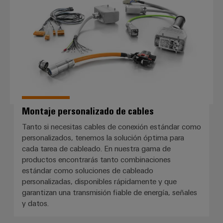
Montaje personalizado de cables
Tanto si necesitas cables de conexión estándar como
personalizados, tenemos la solución óptima para
cada tarea de cableado. En nuestra gama de
productos encontrarás tanto combinaciones
estándar como soluciones de cableado
personalizadas, disponibles rápidamente y que
garantizan una transmisión fiable de energía, señales
y datos.