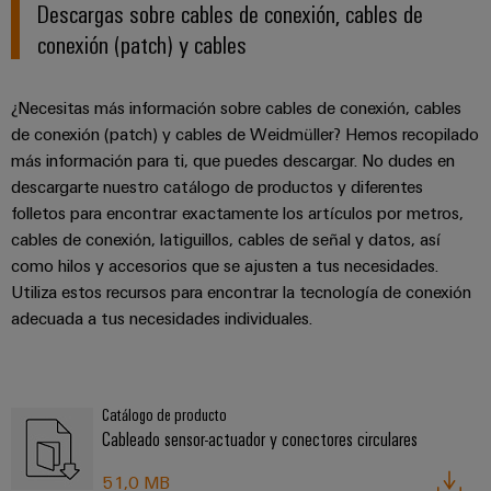
Descargas sobre cables de conexión, cables de
conexión (patch) y cables
¿Necesitas más información sobre cables de conexión, cables
de conexión (patch) y cables de Weidmüller? Hemos recopilado
más información para ti, que puedes descargar. No dudes en
descargarte nuestro catálogo de productos y diferentes
folletos para encontrar exactamente los artículos por metros,
cables de conexión, latiguillos, cables de señal y datos, así
como hilos y accesorios que se ajusten a tus necesidades.
Utiliza estos recursos para encontrar la tecnología de conexión
adecuada a tus necesidades individuales.
Catálogo de producto
Cableado sensor-actuador y conectores circulares
51,0 MB