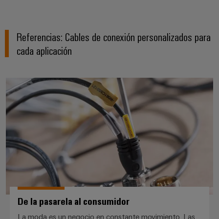
Referencias: Cables de conexión personalizados para
cada aplicación
De la pasarela al consumidor
De la pasarela al consumidor
La moda es un negocio en constante movimiento. Las