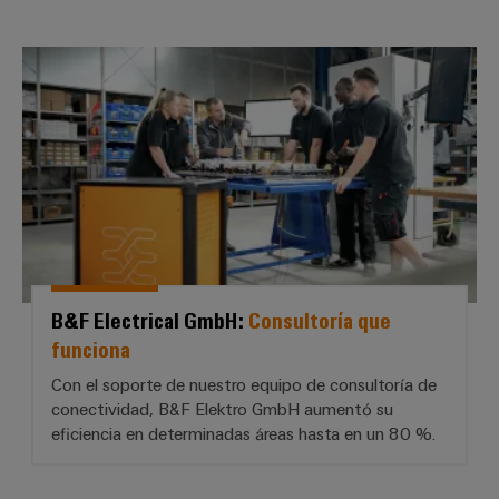
B&F Electrical GmbH: *Consultor
B&F Electrical GmbH:
Consultoría que
funciona
Con el soporte de nuestro equipo de consultoría de
conectividad, B&F Elektro GmbH aumentó su
eficiencia en determinadas áreas hasta en un 80 %.