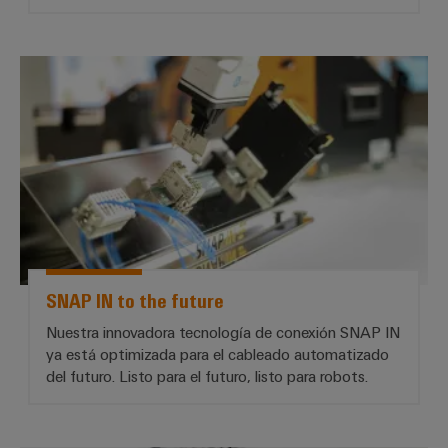
*SNAP IN to the future*
SNAP IN to the future
Nuestra innovadora tecnología de conexión SNAP IN
ya está optimizada para el cableado automatizado
del futuro. Listo para el futuro, listo para robots.