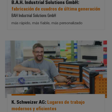
B.A.H. Industrial Solutions GmbH:
fabricación de cuadros de última generación
BAH Industrial Solutions GmbH
más rápido, más fiable, más personalizado
K. Schweizer AG: *Lugares de tra
K. Schweizer AG:
Lugares de trabajo
modernos y eficientes