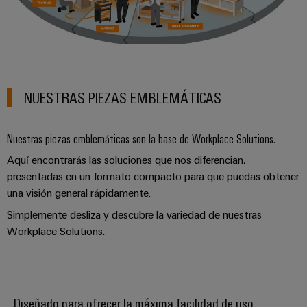
NUESTRAS PIEZAS EMBLEMÁTICAS
Nuestras piezas emblemáticas son la base de Workplace Solutions.
Aquí encontrarás las soluciones que nos diferencian,
presentadas en un formato compacto para que puedas obtener
una visión general rápidamente.
Simplemente desliza y descubre la variedad de nuestras
Workplace Solutions.
Diseñado para ofrecer la máxima facilidad de uso