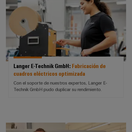
Langer E-Technik GmbH:
Fabricación de
cuadros eléctricos optimizada
Con el soporte de nuestros expertos, Langer E-
Technik GmbH pudo duplicar su rendimiento.
Schaltanlagenbau Gormanns Gmb