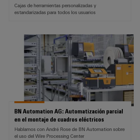
Cajas de herramientas personalizadas y
estandarizadas para todos los usuarios
BN Automation AG: Automatizació
BN Automation AG: Automatización parcial
en el montaje de cuadros eléctricos
Hablamos con André Rose de BN Automation sobre
el uso del Wire Processing Center