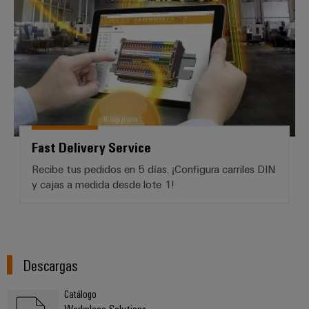
Fast Delivery Service
Recibe tus pedidos en 5 días. ¡Configura carriles DIN
y cajas a medida desde lote 1!
Descargas
Catálogo