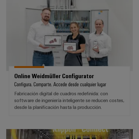
Online Weidmüller Configurator
Online Weidmüller Configurator
Configura. Comparte. Accede desde cualquier lugar
Fabricación digital de cuadros redefinida: con
software de ingeniería inteligente se reducen costes,
desde la planificación hasta la producción.
Fast Delivery Service