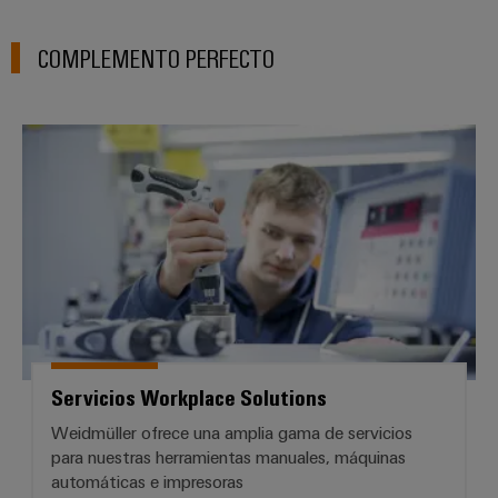
COMPLEMENTO PERFECTO
Servicios Workplace Solutions
Servicios Workplace Solutions
Weidmüller ofrece una amplia gama de servicios
para nuestras herramientas manuales, máquinas
automáticas e impresoras