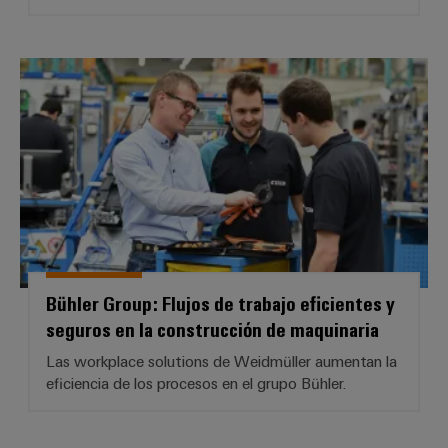
Bühler Group: Flujos de trabajo e
Bühler Group: Flujos de trabajo eficientes y
seguros en la construcción de maquinaria
Las workplace solutions de Weidmüller aumentan la
eficiencia de los procesos en el grupo Bühler.