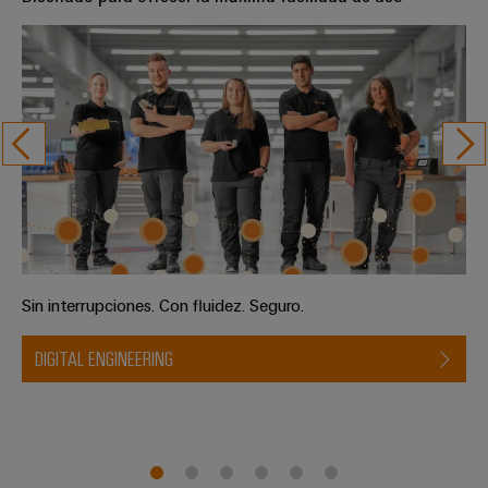
Sin interrupciones. Con fluidez. Seguro.
DIGITAL ENGINEERING