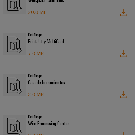
Workplace Solutions
20,0 MB
Catálogo
PrintJet y MultiCard
7,0 MB
Catálogo
Caja de herramientas
3,0 MB
Catálogo
Wire Processing Center