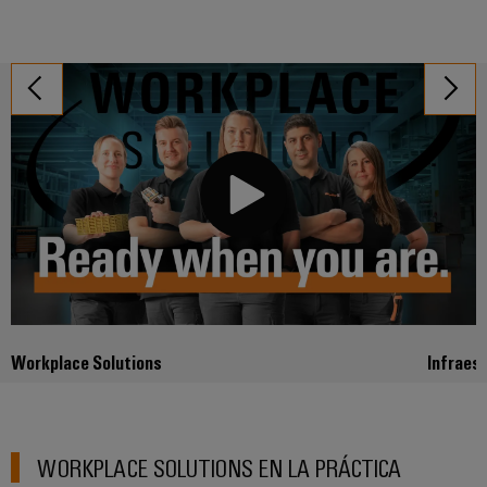
Workplace Solutions
Infraes
WORKPLACE SOLUTIONS EN LA PRÁCTICA