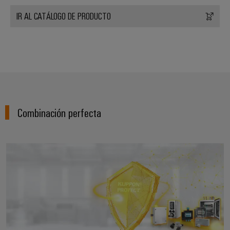
IR AL CATÁLOGO DE PRODUCTO
Combinación perfecta
Cajas y componentes