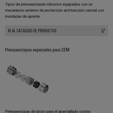
Tipos de prensaestopas robustos equipados con un
mecanismo externo de protección antitracción central con
mordazas de apriete.
IR AL CATÁLOGO DE PRODUCTOS
Prensaestopas especiales para CEM
Prensaestopas de latón para el apantallado contra