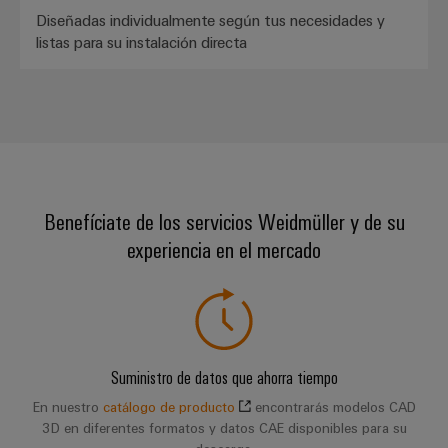
Diseñadas individualmente según tus necesidades y
listas para su instalación directa
Benefíciate de los servicios Weidmüller y de su
experiencia en el mercado
Suministro de datos que ahorra tiempo
En nuestro
catálogo de producto
encontrarás modelos CAD
3D en diferentes formatos y datos CAE disponibles para su