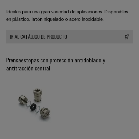
Ideales para una gran variedad de aplicaciones. Disponibles
en plástico, latón niquelado o acero inoxidable.
IR AL CATÁLOGO DE PRODUCTO
Prensaestopas con protección antidoblado y
antitracción central