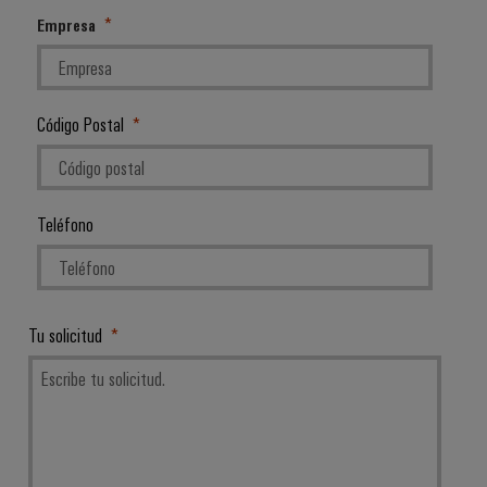
Empresa
Código Postal
Teléfono
Tu solicitud