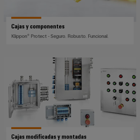
Cajas y componentes
Klippon® Protect - Seguro. Robusto. Funcional.
Cajas modificadas y montadas
Cajas modificadas y montadas