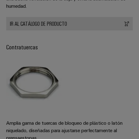
humedad.
IR AL CATÁLOGO DE PRODUCTO
Contratuercas
Amplia gama de tuercas de bloqueo de plástico o latón
niquelado, diseñadas para ajustarse perfectamente al
prensaestopas.