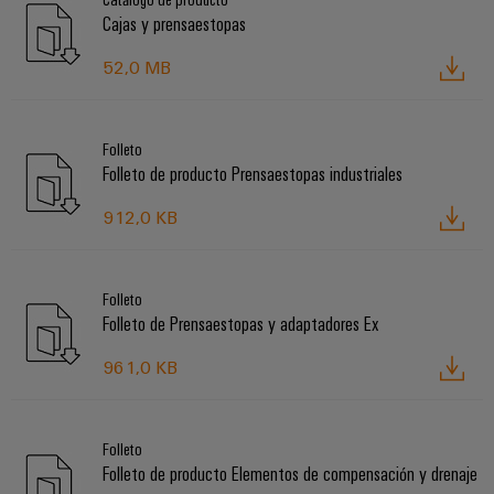
Cajas y prensaestopas
52,0 MB
Folleto
Folleto de producto Prensaestopas industriales
912,0 KB
Folleto
Folleto de Prensaestopas y adaptadores Ex
961,0 KB
Folleto
Folleto de producto Elementos de compensación y drenaje