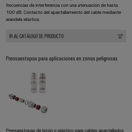
frecuencias de interferencia con una atenuación de hasta
100 dB. Contacto del apantallamiento del cable mediante
arandela elástica.
IR AL CATÁLOGO DE PRODUCTO
Prensaestopas para aplicaciones en zonas peligrosas
Prensaestopas de latón o plástico para cables apantallados