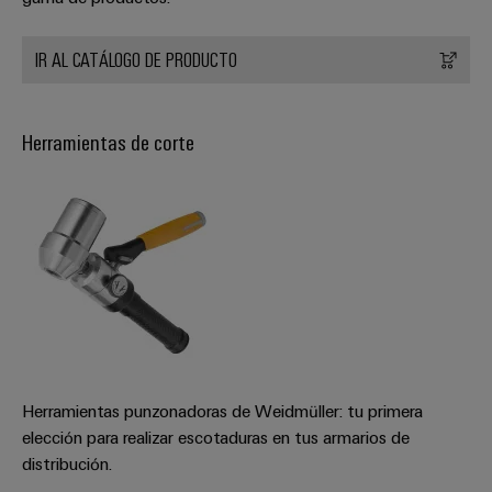
IR AL CATÁLOGO DE PRODUCTO
Herramientas de corte
Herramientas punzonadoras de Weidmüller: tu primera
elección para realizar escotaduras en tus armarios de
distribución.