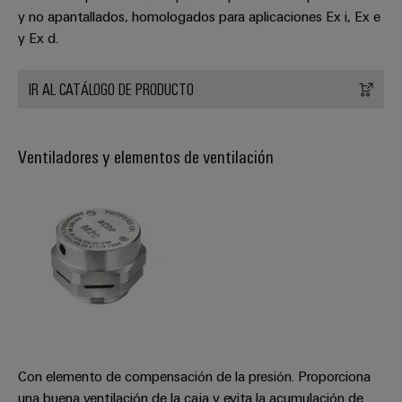
y no apantallados, homologados para aplicaciones Ex i, Ex e
y Ex d.
IR AL CATÁLOGO DE PRODUCTO
Ventiladores y elementos de ventilación
Con elemento de compensación de la presión. Proporciona
una buena ventilación de la caja y evita la acumulación de