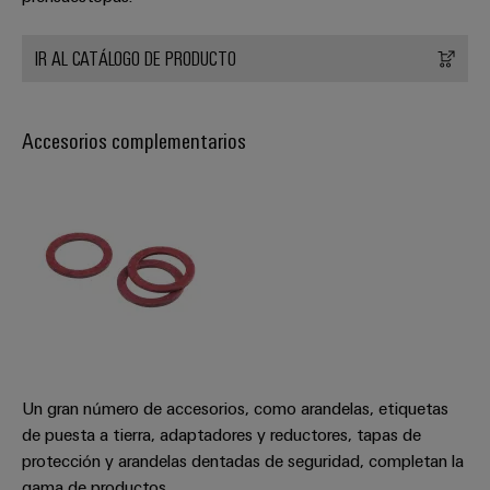
IR AL CATÁLOGO DE PRODUCTO
Accesorios complementarios
Un gran número de accesorios, como arandelas, etiquetas
de puesta a tierra, adaptadores y reductores, tapas de
protección y arandelas dentadas de seguridad, completan la
gama de productos.