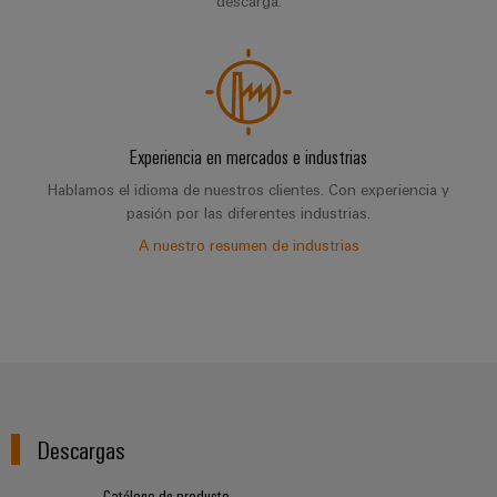
descarga.
Experiencia en mercados e industrias
Hablamos el idioma de nuestros clientes. Con experiencia y
pasión por las diferentes industrias.
A nuestro resumen de industrias
Descargas
Catálogo de producto