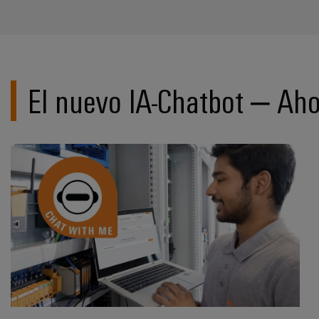
El nuevo IA-Chatbot – Aho