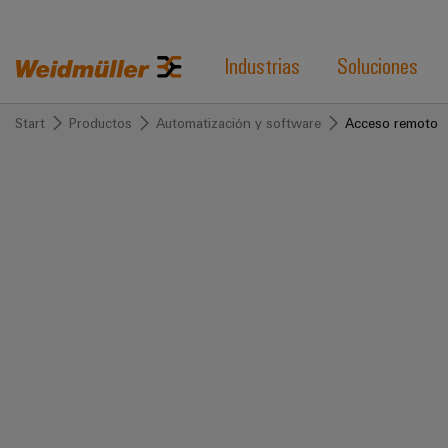
Industrias
Soluciones
Start
Productos
Automatización y software
Acceso remoto