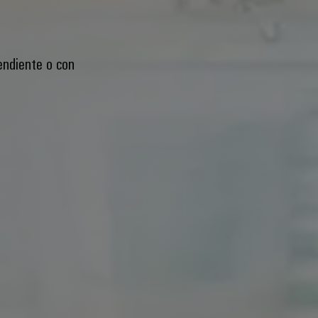
endiente o con