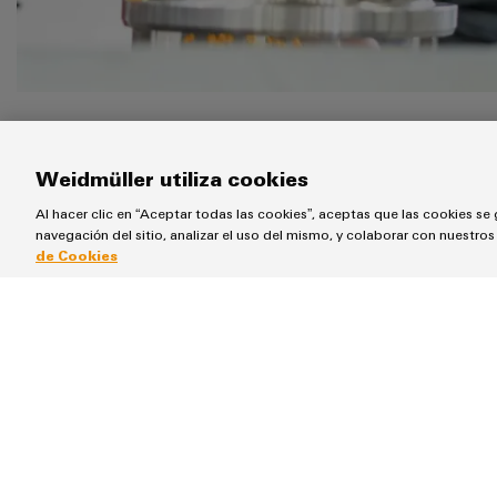
Weidmüller utiliza cookies
Al hacer clic en “Aceptar todas las cookies”, aceptas que las cookies se 
navegación del sitio, analizar el uso del mismo, y colaborar con nuestro
de Cookies
Nuestro grupo final: 100%