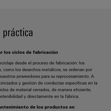
a práctica
r los ciclos de fabricación
ciclaje desde el proceso de fabricación: los
ón, como los desechos metálicos, se ordenan por
 nuestros proveedores para su reprocesamiento. A
timizados y gestión de conductas específicas en la
iclos de material cerrados, de manera eficiente,
stenibilidad y directamente en la fábrica.
ntenimiento de los productos en