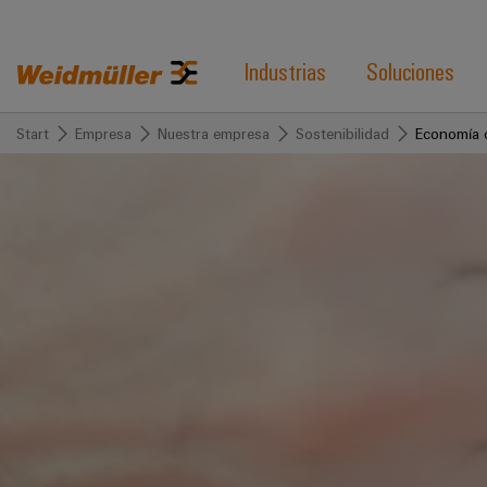
Industrias
Soluciones
Start
Empresa
Nuestra empresa
Sostenibilidad
Economía c