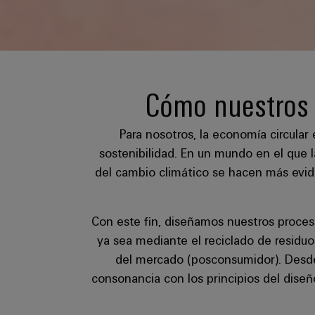
Cómo nuestros 
Para nosotros, la economía circula
sostenibilidad. En un mundo en el que 
del cambio climático se hacen más evid
Con este fin, diseñamos nuestros proces
ya sea mediante el reciclado de residuo
del mercado (posconsumidor). Desde 
consonancia con los principios del dise