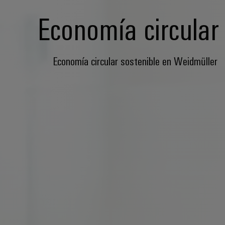
Economía circular
Economía circular sostenible en Weidmüller