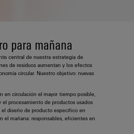
uro para mañana
te central de nuestra estrategia de
enes de residuos aumentan y los efectos
omía circular. Nuestro objetivo: nuevas
 en circulación el mayor tiempo posible,
n y el procesamiento de productos usados
 el diseño de producto específico en
n el mañana: responsables, eficientes en