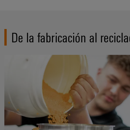
De la fabricación al recicl