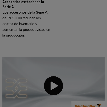
Accesorios estándar de la
Serie A
Los accesorios de la Serie A
de PUSH IN reducen los
costes de inventario y
aumentan la productividad en
la producción.