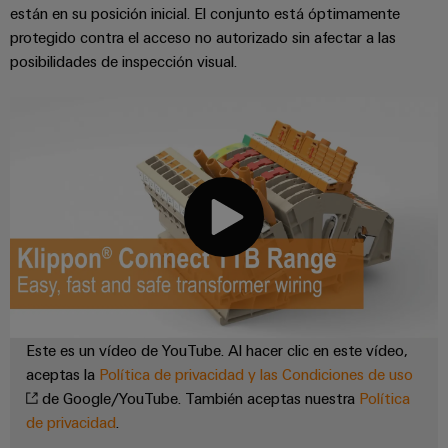
están en su posición inicial. El conjunto está óptimamente
protegido contra el acceso no autorizado sin afectar a las
posibilidades de inspección visual.
Este es un vídeo de YouTube. Al hacer clic en este vídeo,
aceptas la
Política de privacidad y las Condiciones de uso
de Google/YouTube. También aceptas nuestra
Política
de privacidad
.