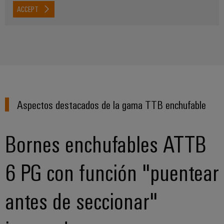
ACCEPT
Aspectos destacados de la gama TTB enchufable
Bornes enchufables ATTB
6 PG con función "puentear
antes de seccionar"