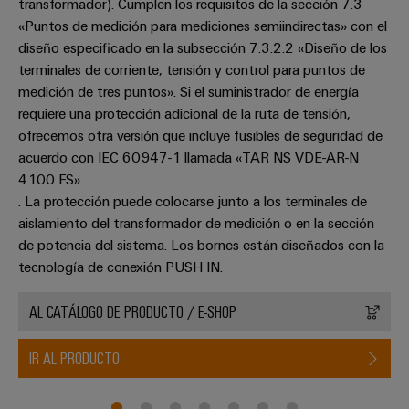
transformador). Cumplen los requisitos de la sección 7.3
«Puntos de medición para mediciones semiindirectas» con el
diseño especificado en la subsección 7.3.2.2 «Diseño de los
terminales de corriente, tensión y control para puntos de
medición de tres puntos». Si el suministrador de energía
requiere una protección adicional de la ruta de tensión,
ofrecemos otra versión que incluye fusibles de seguridad de
acuerdo con IEC 60947-1 llamada «TAR NS VDE-AR-N
4100 FS»
. La protección puede colocarse junto a los terminales de
aislamiento del transformador de medición o en la sección
de potencia del sistema. Los bornes están diseñados con la
tecnología de conexión PUSH IN.
AL CATÁLOGO DE PRODUCTO / E-SHOP
IR AL PRODUCTO