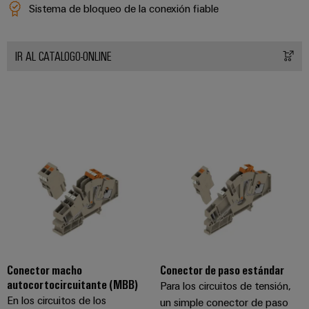
Sistema de bloqueo de la conexión fiable
IR AL CATALOGO-ONLINE
Conector macho
Conector de paso estándar
autocortocircuitante (MBB)
Para los circuitos de tensión,
En los circuitos de los
un simple conector de paso