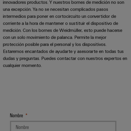
innovadores productos. Y nuestros bornes de medición no son
una excepción. Ya no se necesitan complicados pasos
intermedios para poner en cortocircuito un convertidor de
corriente a la hora de mantener o sustituir el dispositivo de
medición. Con los bornes de Weidmüller, esto puede hacerse
con un solo movimiento de palanca. Permite la mejor
protección posible para el personal y los dispositivos.
Estaremos encantados de ayudarte y asesorarte en todas tus
dudas y preguntas. Puedes contactar con nuestros expertos en
cualquier momento.
Nombre