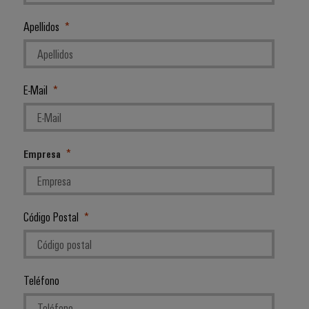
Apellidos
E-Mail
Empresa
Código Postal
Teléfono