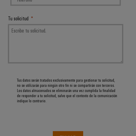
Tu solicitud
Tus datos serán tratados exclusivamente para gestionar tu solicitud,
no se utilizarán para ningún otro fin ni se compartirán con terceros.
Los datos almacenados se eliminarán una vez cumplida la finalidad
de responder a tu solicitud, salvo que el contexto de la comunicación
indique lo contrario.