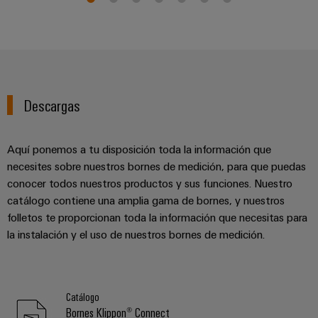
Descargas
Aquí ponemos a tu disposición toda la información que
necesites sobre nuestros bornes de medición, para que puedas
conocer todos nuestros productos y sus funciones. Nuestro
catálogo contiene una amplia gama de bornes, y nuestros
folletos te proporcionan toda la información que necesitas para
la instalación y el uso de nuestros bornes de medición.
Catálogo
Bornes Klippon® Connect