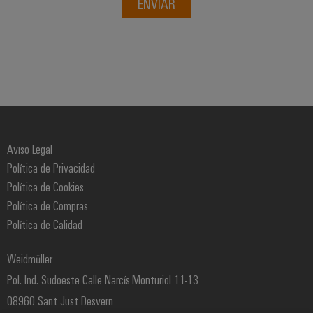
ENVIAR
Aviso Legal
Política de Privacidad
Política de Cookies
Política de Compras
Política de Calidad
Weidmüller
Pol. Ind. Sudoeste Calle Narcís Monturiol 11-13
08960 Sant Just Desvern