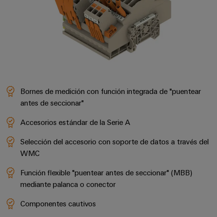
Bornes de medición con función integrada de "puentear
antes de seccionar"
Accesorios estándar de la Serie A
Selección del accesorio con soporte de datos a través del
WMC
Función flexible "puentear antes de seccionar" (MBB)
mediante palanca o conector
Componentes cautivos