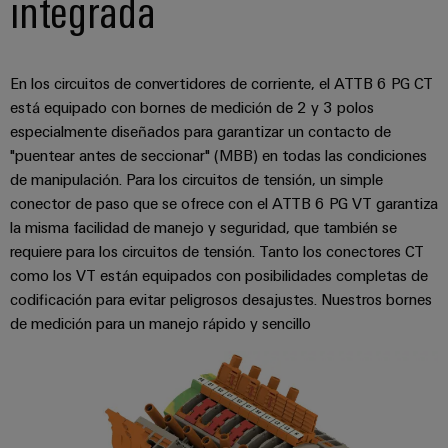
integrada
En los circuitos de convertidores de corriente, el ATTB 6 PG CT
está equipado con bornes de medición de 2 y 3 polos
especialmente diseñados para garantizar un contacto de
"puentear antes de seccionar" (MBB) en todas las condiciones
de manipulación. Para los circuitos de tensión, un simple
conector de paso que se ofrece con el ATTB 6 PG VT garantiza
la misma facilidad de manejo y seguridad, que también se
requiere para los circuitos de tensión. Tanto los conectores CT
como los VT están equipados con posibilidades completas de
codificación para evitar peligrosos desajustes. Nuestros bornes
de medición para un manejo rápido y sencillo