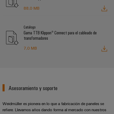
88,0 MB
Catálogo
Gama TTB Klippon® Connect para el cableado de
transformadores
7,0 MB
Asesoramiento y soporte
Weidmüller es pionera en lo que a fabricación de paneles se
refiere. Llevamos años dando forma al mercado con nuestros