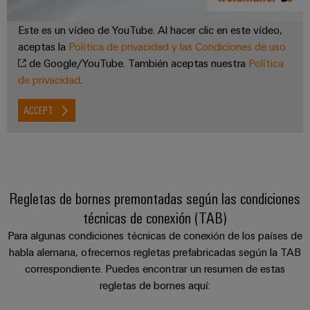
Este es un vídeo de YouTube. Al hacer clic en este vídeo,
aceptas la
Política de privacidad y las Condiciones de uso
de Google/YouTube. También aceptas nuestra
Política
de privacidad
.
ACCEPT
Regletas de bornes premontadas según las condiciones
técnicas de conexión (TAB)
Para algunas condiciones técnicas de conexión de los países de
habla alemana, ofrecemos regletas prefabricadas según la TAB
correspondiente. Puedes encontrar un resumen de estas
regletas de bornes aquí: