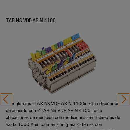
TAR NS VDE-AR-N 4100
La regleteros «TAR NS VDE-AR-N 4100» estan diseñados
de acuerdo con «"TAR NS VDE-AR-N 4100» para
ubicaciones de medición con mediciones semiindirectas de
hasta 1000 A en baja tensión (para sistemas con