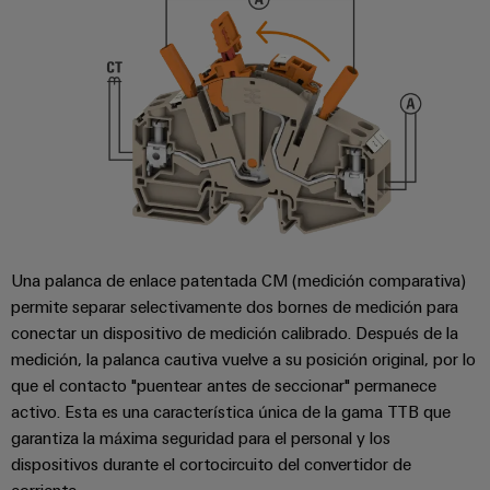
Una palanca de enlace patentada CM (medición comparativa)
permite separar selectivamente dos bornes de medición para
conectar un dispositivo de medición calibrado. Después de la
medición, la palanca cautiva vuelve a su posición original, por lo
que el contacto "puentear antes de seccionar" permanece
activo. Esta es una característica única de la gama TTB que
garantiza la máxima seguridad para el personal y los
dispositivos durante el cortocircuito del convertidor de