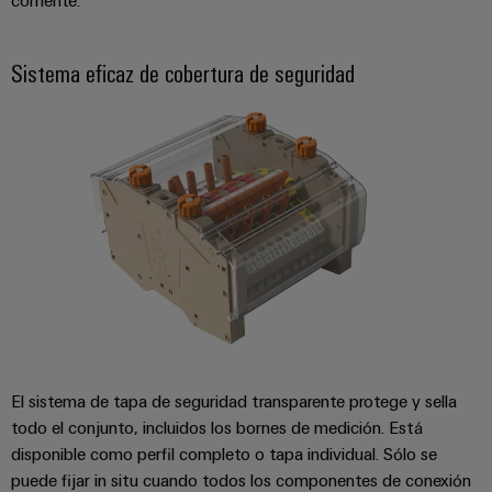
corriente.
Sistema eficaz de cobertura de seguridad
El sistema de tapa de seguridad transparente protege y sella
todo el conjunto, incluidos los bornes de medición. Está
disponible como perfil completo o tapa individual. Sólo se
puede fijar in situ cuando todos los componentes de conexión