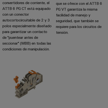
convertidores de corriente, el
que se ofrece con el ATTB 6
ATTB 6 PG CT está equipado
PG VT garantiza la misma
con un conector
facilidad de manejo y
autocortocircuitable de 2 y 3
seguridad, que también se
polos especialmente diseñado
requiere para los circuitos de
para garantizar un contacto
tensión.
de "puentear antes de
seccionar" (MBB) en todas las
condiciones de manipulación.