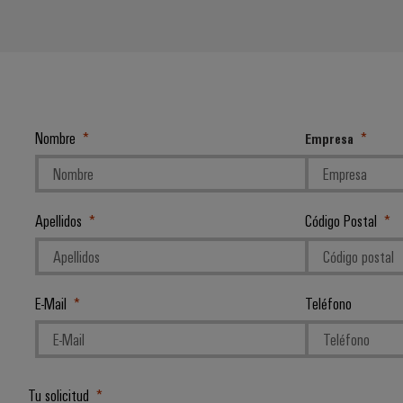
Nombre
Empresa
Apellidos
Código Postal
E-Mail
Teléfono
Tu solicitud