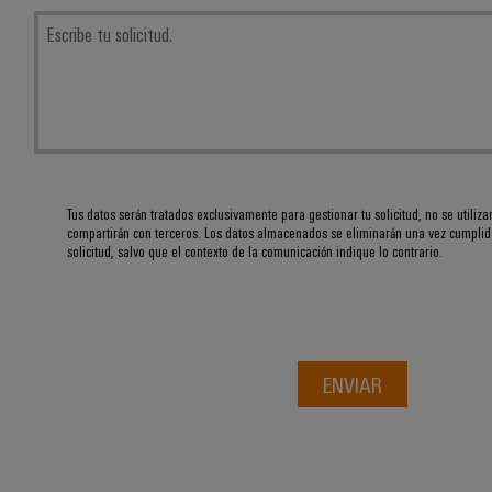
Tus datos serán tratados exclusivamente para gestionar tu solicitud, no se utiliza
compartirán con terceros. Los datos almacenados se eliminarán una vez cumplida
solicitud, salvo que el contexto de la comunicación indique lo contrario.
ENVIAR