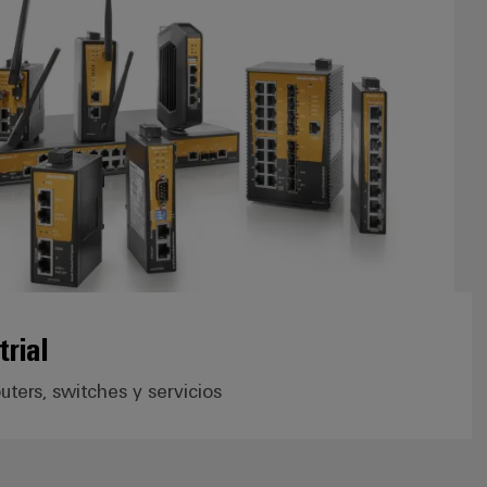
trial
uters, switches y servicios