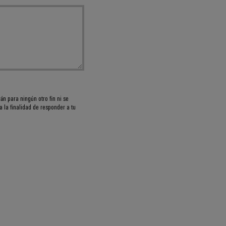
rán para ningún otro fin ni se
 la finalidad de responder a tu