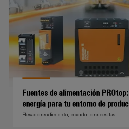
Fuentes de alimentación PROtop: 
energía para tu entorno de produ
Elevado rendimiento, cuando lo necesitas