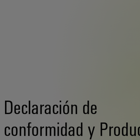
Declaración de
conformidad y Produ