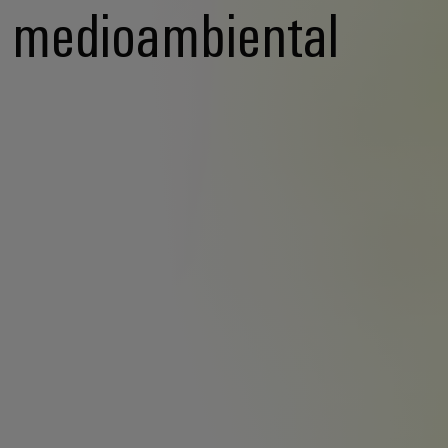
medioambiental