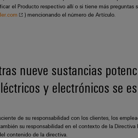
icar el Producto respectivo allí o si tiene más preguntas
ler.com
) mencionando el número de Artículo.
otras nueve sustancias poten
léctricos y electrónicos se es
ciente de su responsabilidad con los clientes, los emplea
ambién su responsabilidad en el contexto de la Directi
l contenido de la directiva.