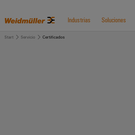
Industrias
Soluciones
Start
Servicio
Certificados