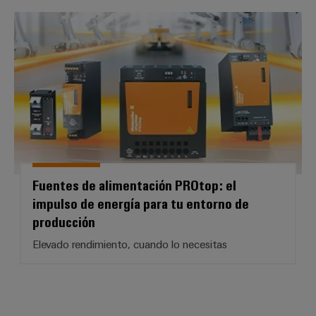
Fuentes de alimentación PROtop: 
Fuentes de alimentación PROtop: el
impulso de energía para tu entorno de
producción
Elevado rendimiento, cuando lo necesitas