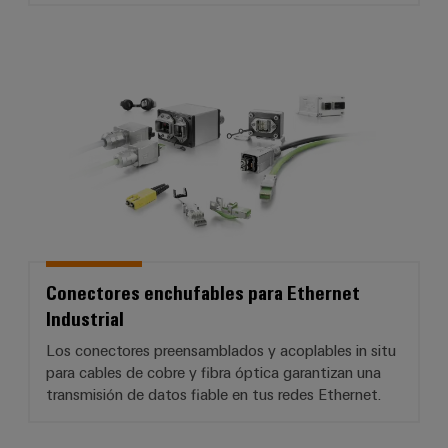
Conectores enchufables para Ethe
Conectores enchufables para Ethernet
Industrial
Los conectores preensamblados y acoplables in situ
para cables de cobre y fibra óptica garantizan una
transmisión de datos fiable en tus redes Ethernet.