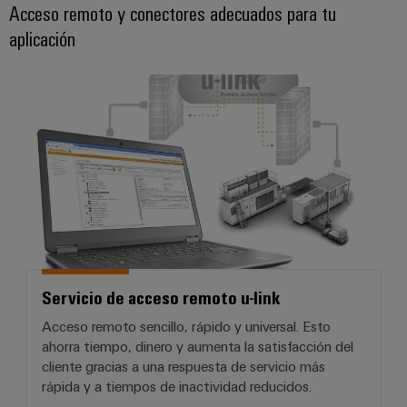
Acceso remoto y conectores adecuados para tu
aplicación
Servicio de acceso remoto u-link
Servicio de acceso remoto u-link
Acceso remoto sencillo, rápido y universal. Esto
ahorra tiempo, dinero y aumenta la satisfacción del
cliente gracias a una respuesta de servicio más
rápida y a tiempos de inactividad reducidos.