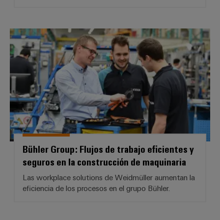
Bühler Group: Flujos de trabajo e
Bühler Group: Flujos de trabajo eficientes y
seguros en la construcción de maquinaria
Las workplace solutions de Weidmüller aumentan la
eficiencia de los procesos en el grupo Bühler.