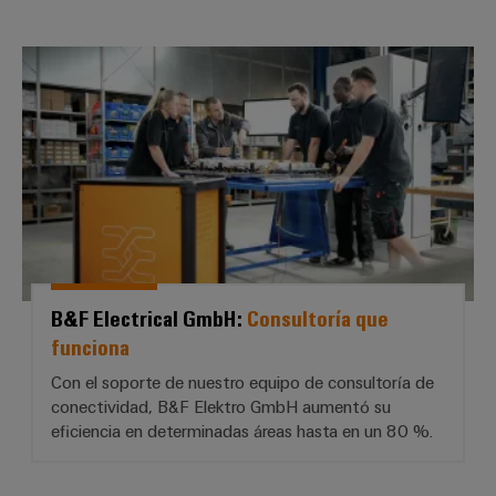
B&F Electrical GmbH: *Consultor
B&F Electrical GmbH:
Consultoría que
funciona
Con el soporte de nuestro equipo de consultoría de
conectividad, B&F Elektro GmbH aumentó su
eficiencia en determinadas áreas hasta en un 80 %.