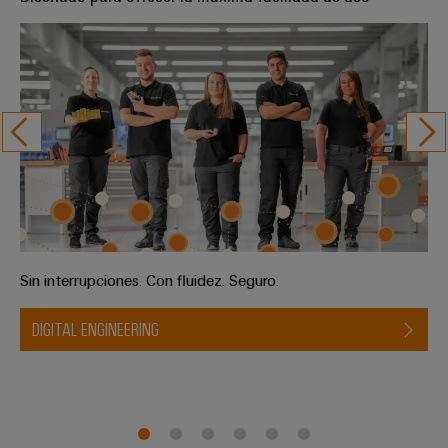
Sin interrupciones. Con fluidez. Seguro.
DIGITAL ENGINEERING