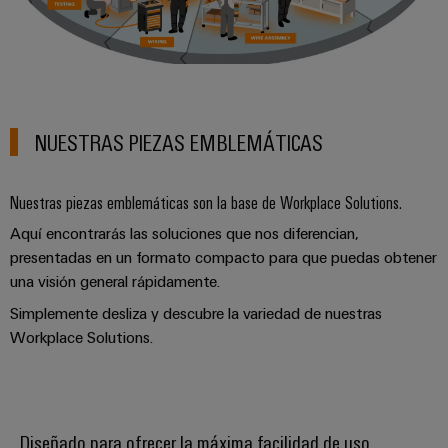
NUESTRAS PIEZAS EMBLEMÁTICAS
Nuestras piezas emblemáticas son la base de Workplace Solutions.
Aquí encontrarás las soluciones que nos diferencian,
presentadas en un formato compacto para que puedas obtener
una visión general rápidamente.
Simplemente desliza y descubre la variedad de nuestras
Workplace Solutions.
Diseñado para ofrecer la máxima facilidad de uso