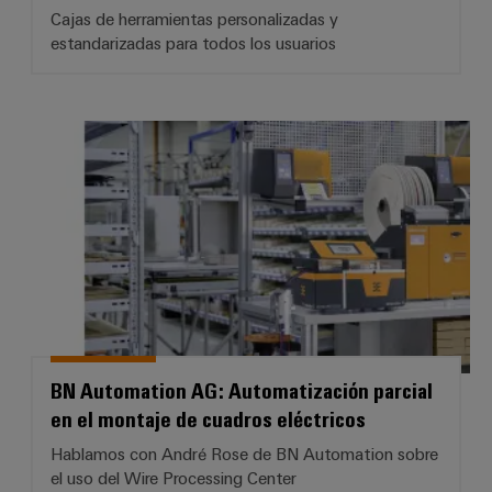
Cajas de herramientas personalizadas y
estandarizadas para todos los usuarios
BN Automation AG: Automatizació
BN Automation AG: Automatización parcial
en el montaje de cuadros eléctricos
Hablamos con André Rose de BN Automation sobre
el uso del Wire Processing Center