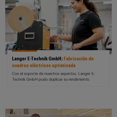
Langer E-Technik GmbH:
Fabricación de
cuadros eléctricos optimizada
Con el soporte de nuestros expertos, Langer E-
Technik GmbH pudo duplicar su rendimiento.
Schaltanlagenbau Gormanns Gmb