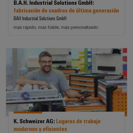
B.A.H. Industrial Solutions GmbH:
fabricación de cuadros de última generación
BAH Industrial Solutions GmbH
más rápido, más fiable, más personalizado
K. Schweizer AG: *Lugares de tra
K. Schweizer AG:
Lugares de trabajo
modernos y eficientes