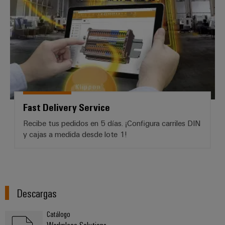
Fast Delivery Service
Recibe tus pedidos en 5 días. ¡Configura carriles DIN
y cajas a medida desde lote 1!
Descargas
Catálogo