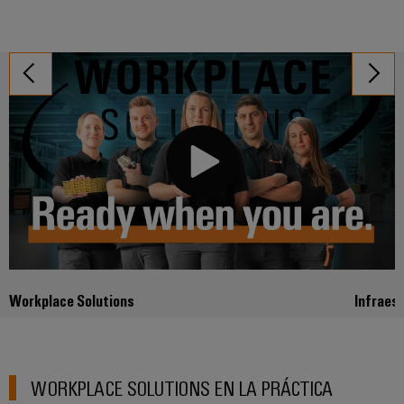
Workplace Solutions
Infraes
WORKPLACE SOLUTIONS EN LA PRÁCTICA