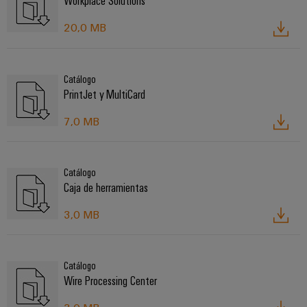
Workplace Solutions
20,0 MB
Catálogo
PrintJet y MultiCard
7,0 MB
Catálogo
Caja de herramientas
3,0 MB
Catálogo
Wire Processing Center