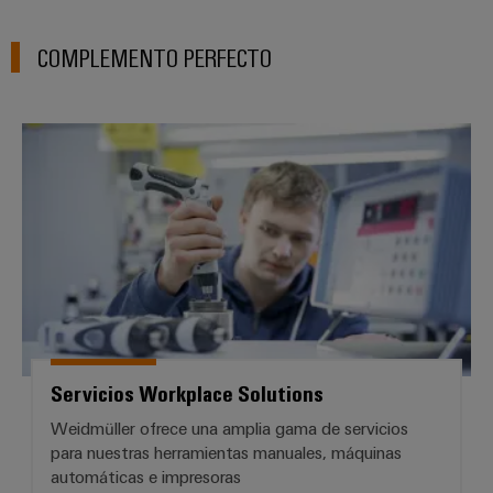
COMPLEMENTO PERFECTO
Servicios Workplace Solutions
Servicios Workplace Solutions
Weidmüller ofrece una amplia gama de servicios
para nuestras herramientas manuales, máquinas
automáticas e impresoras