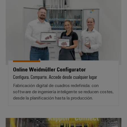
Online Weidmüller Configurator
Online Weidmüller Configurator
Configura. Comparte. Accede desde cualquier lugar
Fabricación digital de cuadros redefinida: con
software de ingeniería inteligente se reducen costes,
desde la planificación hasta la producción.
Fast Delivery Service