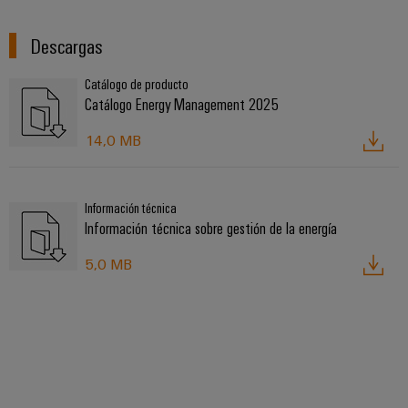
Descargas
Catálogo de producto
Catálogo Energy Management 2025
14,0 MB
Información técnica
Información técnica sobre gestión de la energía
5,0 MB