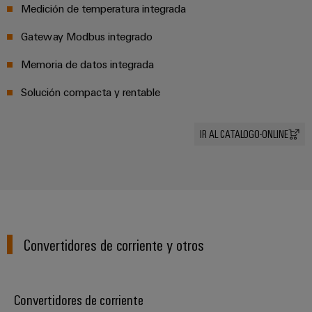
Medición de temperatura integrada
Gateway Modbus integrado
Memoria de datos integrada
Solución compacta y rentable
IR AL CATALOGO-ONLINE
Convertidores de corriente y otros
Convertidores de corriente