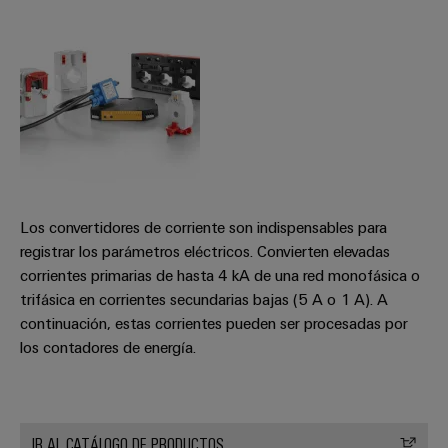
Los convertidores de corriente son indispensables para
registrar los parámetros eléctricos. Convierten elevadas
corrientes primarias de hasta 4 kA de una red monofásica o
trifásica en corrientes secundarias bajas (5 A o 1 A). A
continuación, estas corrientes pueden ser procesadas por
los contadores de energía.
IR AL CATÁLOGO DE PRODUCTOS