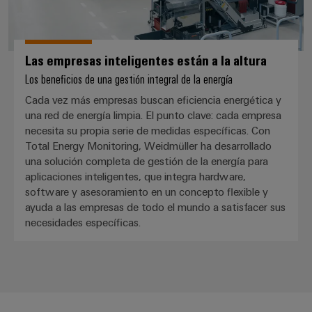
Las empresas inteligentes están a la altura
Los beneficios de una gestión integral de la energía
Cada vez más empresas buscan eficiencia energética y
una red de energía limpia. El punto clave: cada empresa
necesita su propia serie de medidas específicas. Con
Total Energy Monitoring, Weidmüller ha desarrollado
una solución completa de gestión de la energía para
aplicaciones inteligentes, que integra hardware,
software y asesoramiento en un concepto flexible y
ayuda a las empresas de todo el mundo a satisfacer sus
necesidades específicas.