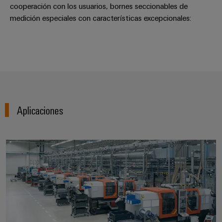
cooperación con los usuarios, bornes seccionables de
medición especiales con características excepcionales:
Aplicaciones
Las empresas inteligentes están a