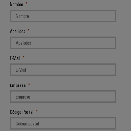
Nombre
Apellidos
E-Mail
Empresa
Código Postal