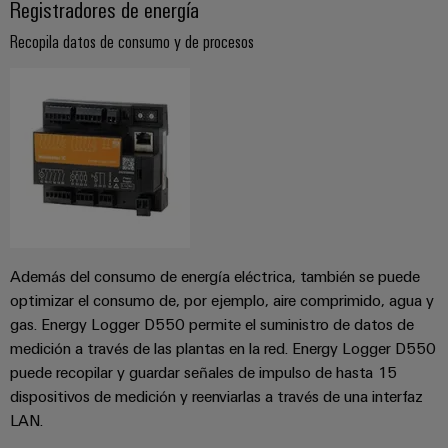
Registradores de energía
Recopila datos de consumo y de procesos
Además del consumo de energía eléctrica, también se puede
optimizar el consumo de, por ejemplo, aire comprimido, agua y
gas. Energy Logger D550 permite el suministro de datos de
medición a través de las plantas en la red. Energy Logger D550
puede recopilar y guardar señales de impulso de hasta 15
dispositivos de medición y reenviarlas a través de una interfaz
LAN.