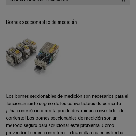
Bornes seccionables de medición
Los bornes seccionables de medición son necesarios para el
funcionamiento seguro de los convertidores de corriente.
¡Una conexión incorrecta puede destruir un convertidor de
corriente! Los bornes seccionables de medición son un
método seguro para solucionar este problema. Como
proveedor líder en conectores , desarrollamos en estrecha