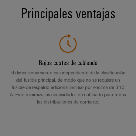
Principales ventajas
Bajos costes de cableado
El dimensionamiento es independiente de la clasificación
del fusible principal, de modo que no se requiere un
fusible de respaldo adicional incluso por encima de 315
A. Esto minimiza las necesidades de cableado para todas
las distribuciones de corriente.