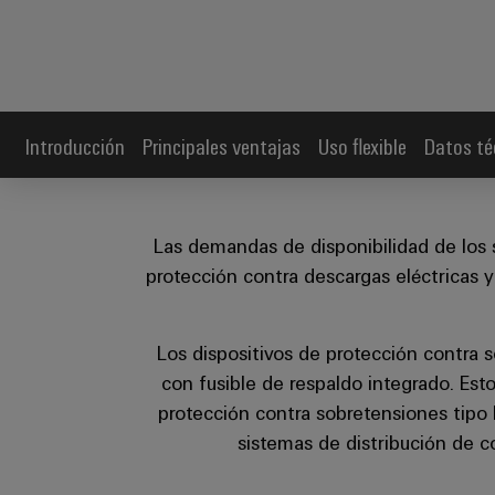
Introducción
Principales ventajas
Uso flexible
Datos té
Las demandas de disponibilidad de los s
protección contra descargas eléctricas y
Los dispositivos de protección contra 
con fusible de respaldo integrado. Est
protección contra sobretensiones tipo I
sistemas de distribución de co