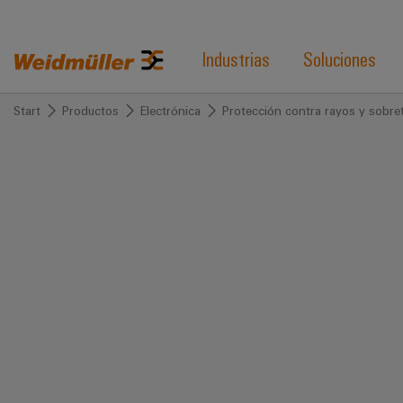
Industrias
Soluciones
Start
Productos
Electrónica
Protección contra rayos y sobre