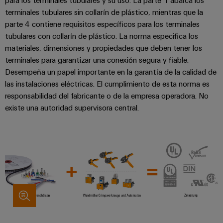
para los terminales tubulares y su uso. La parte 1 abarca los
terminales tubulares sin collarín de plástico, mientras que la
parte 4 contiene requisitos específicos para los terminales
tubulares con collarín de plástico. La norma especifica los
materiales, dimensiones y propiedades que deben tener los
terminales para garantizar una conexión segura y fiable.
Desempeña un papel importante en la garantía de la calidad de
las instalaciones eléctricas. El cumplimiento de esta norma es
responsabilidad del fabricante o de la empresa operadora. No
existe una autoridad supervisora central.