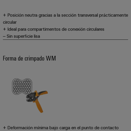
+ Posición neutra gracias a la sección transversal prácticamente
circular
+ Ideal para compartimentos de conexión circulares
– Sin superficie lisa
Forma de crimpado WM
+ Deformación mínima bajo carga en el punto de contacto