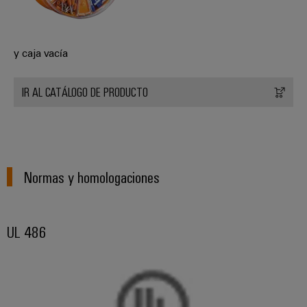
y caja vacía
IR AL CATÁLOGO DE PRODUCTO
Normas y homologaciones
UL 486