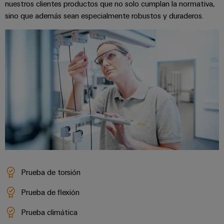
nuestros clientes productos que no solo cumplan la normativa,
sino que además sean especialmente robustos y duraderos.
Prueba de torsión
Prueba de flexión
Prueba climática