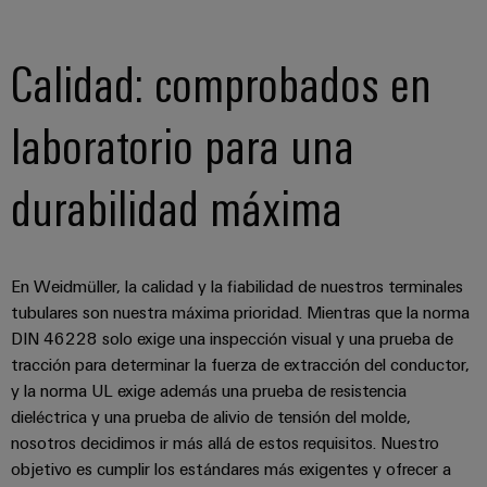
Calidad: comprobados en
laboratorio para una
durabilidad máxima
En Weidmüller, la calidad y la fiabilidad de nuestros terminales
tubulares son nuestra máxima prioridad. Mientras que la norma
DIN 46228 solo exige una inspección visual y una prueba de
tracción para determinar la fuerza de extracción del conductor,
y la norma UL exige además una prueba de resistencia
dieléctrica y una prueba de alivio de tensión del molde,
nosotros decidimos ir más allá de estos requisitos. Nuestro
objetivo es cumplir los estándares más exigentes y ofrecer a