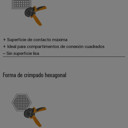
+ Superficie de contacto máxima
+ Ideal para compartimentos de conexión cuadrados
– Sin superficie lisa
Forma de crimpado hexagonal