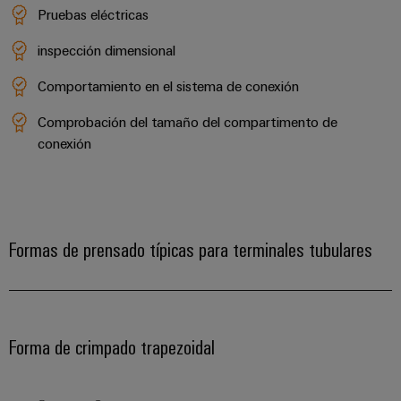
Pruebas eléctricas
inspección dimensional
Comportamiento en el sistema de conexión
Comprobación del tamaño del compartimento de
conexión
Formas de prensado típicas para terminales tubulares
Forma de crimpado trapezoidal