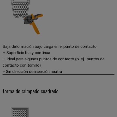
Baja deformación bajo carga en el punto de contacto
+ Superficie lisa y continua
+ Ideal para algunos puntos de contacto (p. ej., puntos de
contacto con tornillo)
– Sin dirección de inserción neutra
forma de crimpado cuadrado