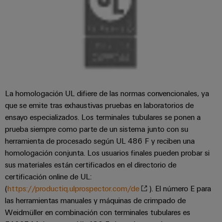
La homologación UL difiere de las normas convencionales, ya
que se emite tras exhaustivas pruebas en laboratorios de
ensayo especializados. Los terminales tubulares se ponen a
prueba siempre como parte de un sistema junto con su
herramienta de procesado según UL 486 F y reciben una
homologación conjunta. Los usuarios finales pueden probar si
sus materiales están certificados en el directorio de
certificación online de UL:
(
https://productiq.ulprospector.com/de
). El número E para
las herramientas manuales y máquinas de crimpado de
Weidmüller en combinación con terminales tubulares es