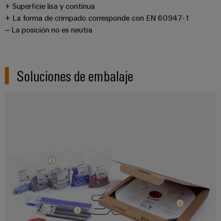
+ Superficie lisa y continua
+ La forma de crimpado corresponde con EN 60947-1
– La posición no es neutra
Soluciones de embalaje