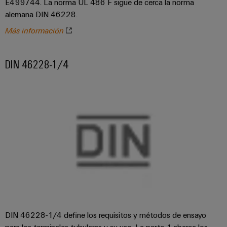
E499744. La norma UL 486 F sigue de cerca la norma
alemana DIN 46228.
Más información
DIN 46228-1/4
DIN 46228-1/4 define los requisitos y métodos de ensayo