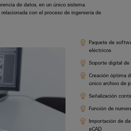
rencia de datos, en un único sistema.
 relacionada con el proceso de ingeniería de
Paquete de softwa
eléctricos
Soporte digital de
Creación óptima d
único archivo de p
Señalización conti
Función de numera
Importación de dat
eCAD