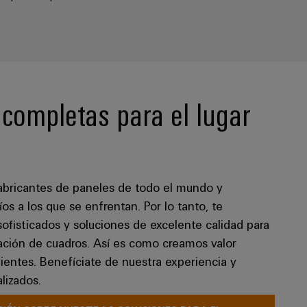
completas para el lugar
abricantes de paneles de todo el mundo y
s a los que se enfrentan. Por lo tanto, te
ofisticados y soluciones de excelente calidad para
cación de cuadros. Así es como creamos valor
clientes. Benefíciate de nuestra experiencia y
lizados.