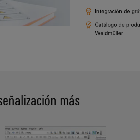
Integración de grá
Catálogo de produ
Weidmüller
señalización más