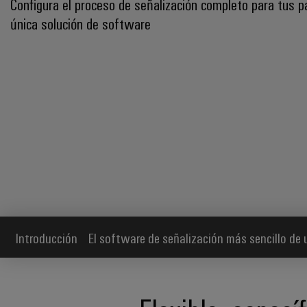
Configura el proceso de señalización completo para tus p
única solución de software
Introducción
El software de señalización más sencillo de 