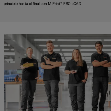
principio hasta el final con M-Print® PRO eCAD.