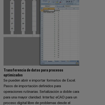
Transferencia de datos para procesos
optimizados
Se pueden abrir e importar formatos de Excel.
Pasos de importación definidos para
operaciones rutinarias. Señalización a doble cara
para una mayor claridad. Interfaz eCAD para un
proceso digital libre de problemas desde el