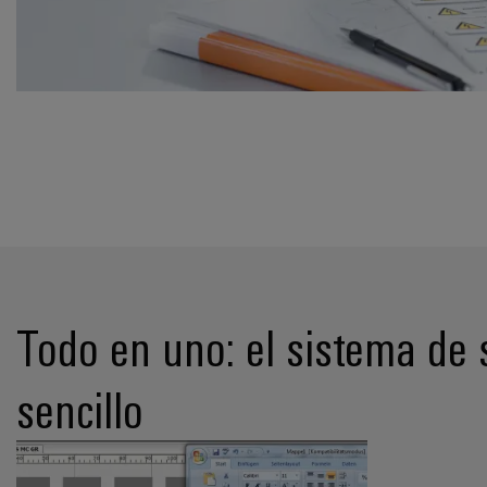
Todo en uno: el sistema de 
sencillo