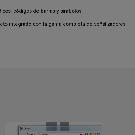
ficos, códigos de barras y símbolos
cto integrado con la gama completa de señalizadores