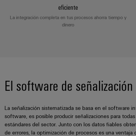
eficiente
La integración completa en tus procesos ahorra tiempo y
dinero
El software de señalización
La señalización sistematizada se basa en el software i
software, es posible producir señalizaciones para todas 
estándares del sector. Junto con los datos fiables obte
de errores, la optimización de procesos es una ventaja 