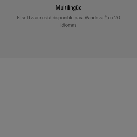
Multilingüe
El software está disponible para Windows® en 20
idiomas