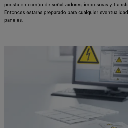
puesta en común de señalizadores, impresoras y transfe
Entonces estarás preparado para cualquier eventualidad
paneles.