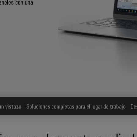
aneles con una
un vistazo
Soluciones completas para el lugar de trabajo
De