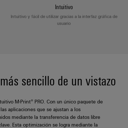
Intuitivo
Intuitivo y fácil de utilizar gracias a la interfaz gráfica de
usuario
 más sencillo de un vistazo
ntuitivo M-Print® PRO. Con un único paquete de
las aplicaciones que se ajustan a los
nidos mediante la transferencia de datos libre
clave. Esta optimización se logra mediante la