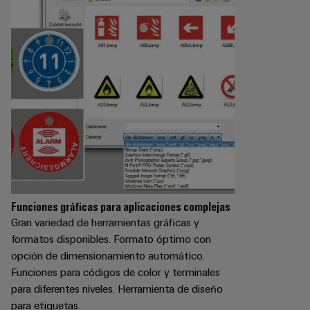
Funciones gráficas para aplicaciones complejas
Gran variedad de herramientas gráficas y
formatos disponibles. Formato óptimo con
opción de dimensionamiento automático.
Funciones para códigos de color y terminales
para diferentes niveles. Herramienta de diseño
para etiquetas.