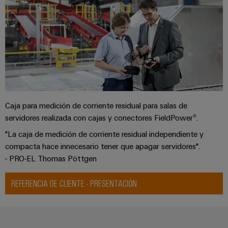
Caja para medición de corriente residual para salas de
servidores realizada con cajas y conectores FieldPower®.
"La caja de medición de corriente residual independiente y
compacta hace innecesario tener que apagar servidores".
- PRO-EL Thomas Pöttgen
REFERENCIA DE CLIENTE - PRESENTACIÓN