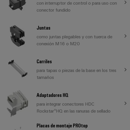
con interruptor de control o para uso con
conector fundido
Juntas
como juntas plegables y con tuerca de
conexión M16 o M20
Carriles
para tapas o piezas de la base en los tres
tamaños
Adaptadores HQ
para integrar conectores HDC
Rockstar®HQ en las ranuras de sellado
Placas de montaje PROtop