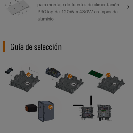
para montaje de fuentes de alimentación
PROtop de 120W a 480W en tapas de
aluminio
Guía de selección