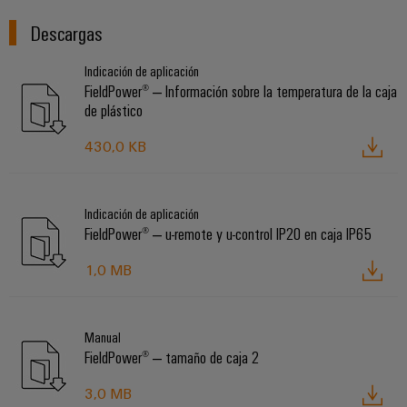
Descargas
Indicación de aplicación
FieldPower® ‒ Información sobre la temperatura de la caja
de plástico
430,0 KB
Indicación de aplicación
FieldPower® ‒ u-remote y u-control IP20 en caja IP65
1,0 MB
Manual
FieldPower® ‒ tamaño de caja 2
3,0 MB