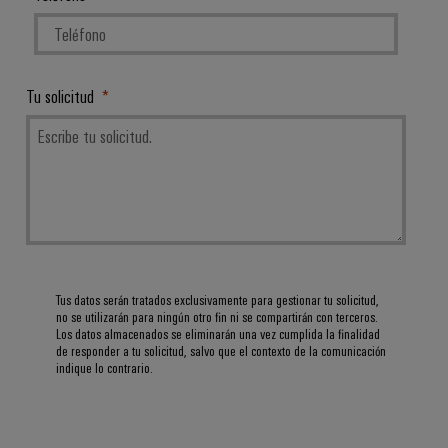
Tu solicitud
Tus datos serán tratados exclusivamente para gestionar tu solicitud,
no se utilizarán para ningún otro fin ni se compartirán con terceros.
Los datos almacenados se eliminarán una vez cumplida la finalidad
de responder a tu solicitud, salvo que el contexto de la comunicación
indique lo contrario.