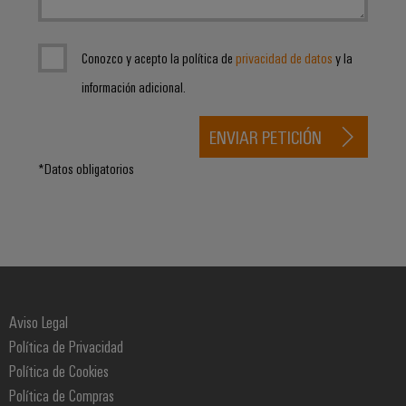
Conozco y acepto la política de
privacidad de datos
y la
información adicional.
ENVIAR PETICIÓN
*Datos obligatorios
Aviso Legal
Política de Privacidad
Política de Cookies
Política de Compras