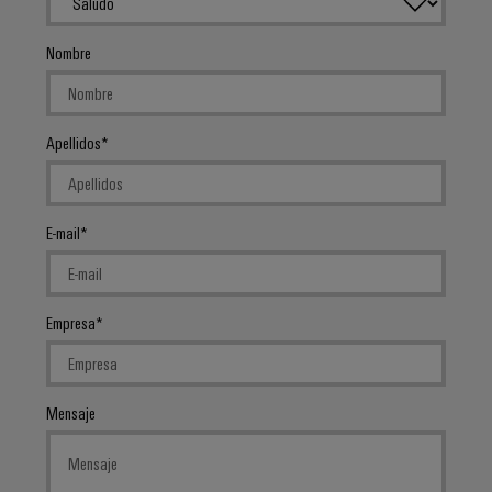
Nombre
Apellidos
E-mail
Empresa
Mensaje