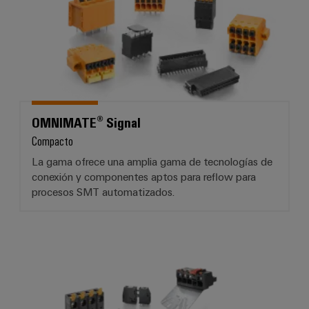
OMNIMATE® Signal
Compacto
La gama ofrece una amplia gama de tecnologías de
conexión y componentes aptos para reflow para
procesos SMT automatizados.
OMNIMATE® Power