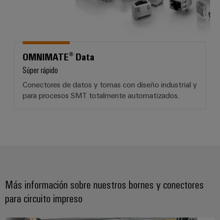
OMNIMATE® Data
Súper rápido
Conectores de datos y tomas con diseño industrial y
para procesos SMT totalmente automatizados.
Más información sobre nuestros bornes y conectores
para circuito impreso