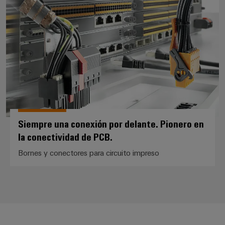
Siempre una conexión por delante
Siempre una conexión por delante. Pionero en
la conectividad de PCB.
Bornes y conectores para circuito impreso