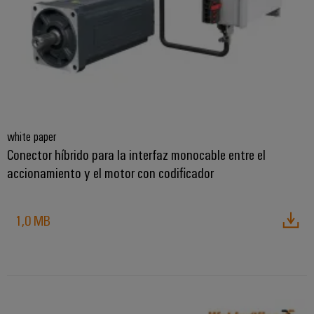
white paper
Conector híbrido para la interfaz monocable entre el
accionamiento y el motor con codificador
1,0 MB