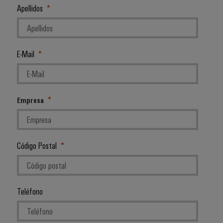
Apellidos
E-Mail
Empresa
Código Postal
Teléfono