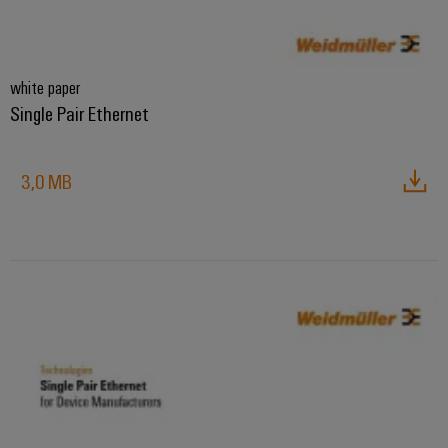
white paper
Single Pair Ethernet
3,0 MB