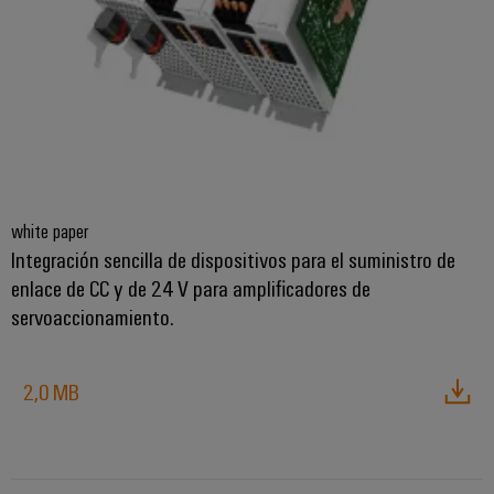
white paper
Integración sencilla de dispositivos para el suministro de
enlace de CC y de 24 V para amplificadores de
servoaccionamiento.
2,0 MB