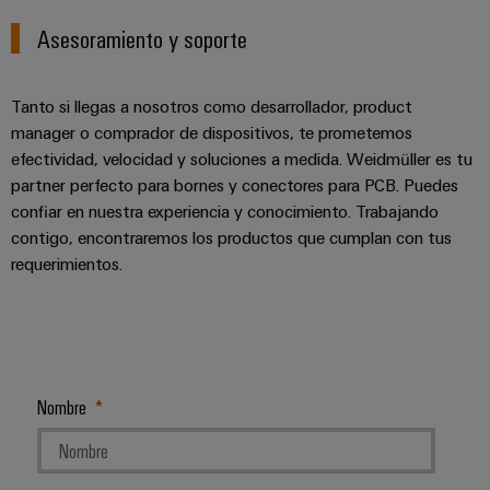
Asesoramiento y soporte
Tanto si llegas a nosotros como desarrollador, product
manager o comprador de dispositivos, te prometemos
efectividad, velocidad y soluciones a medida. Weidmüller es tu
partner perfecto para bornes y conectores para PCB. Puedes
confiar en nuestra experiencia y conocimiento. Trabajando
contigo, encontraremos los productos que cumplan con tus
requerimientos.
Nombre