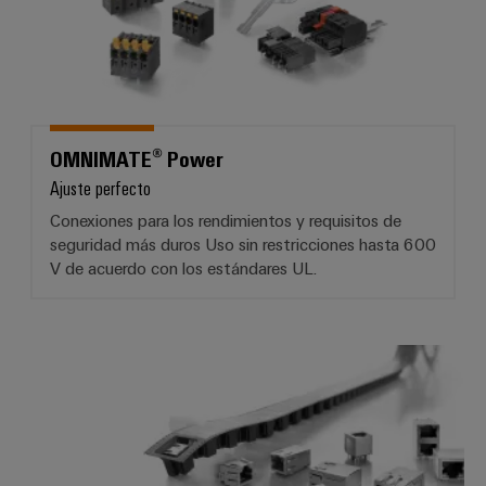
OMNIMATE® Power
Ajuste perfecto
Conexiones para los rendimientos y requisitos de
seguridad más duros Uso sin restricciones hasta 600
V de acuerdo con los estándares UL.
OMNIMATE® Data