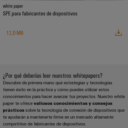
white paper
SPE para fabricantes de dispositivos
12,0 MB
¿Por qué deberías leer nuestros whitepapers?
Descubre de primera mano qué estrategias y tecnologías
tienen éxito en la práctica y cómo puedes utilizar estos
conocimientos para hacer avanzar tus proyectos. Nuestro white
paper te ofrece
valiosos conocimientos y consejos
prácticos
sobre la tecnología de conexión de dispositivos que
te ayudarán a mantenerte firme en un mercado altamente
competitivo de fabricantes de dispositivos.