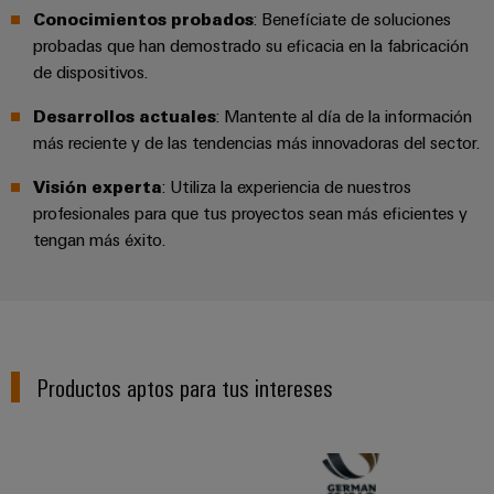
Conocimientos probados
: Benefíciate de soluciones
probadas que han demostrado su eficacia en la fabricación
de dispositivos.
Desarrollos actuales
: Mantente al día de la información
más reciente y de las tendencias más innovadoras del sector.
Visión experta
: Utiliza la experiencia de nuestros
profesionales para que tus proyectos sean más eficientes y
tengan más éxito.
Productos aptos para tus intereses
OMNIMATE® 4.0