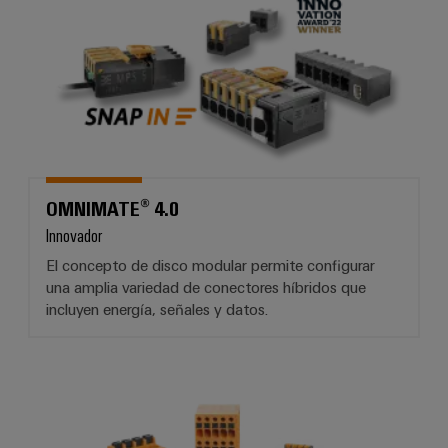
OMNIMATE® 4.0
Innovador
El concepto de disco modular permite configurar
una amplia variedad de conectores híbridos que
incluyen energía, señales y datos.
OMNIMATE® Signal