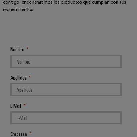
contigo, encontraremos los productos que cumplan con tus
requerimientos.
Nombre
Apellidos
E-Mail
Empresa