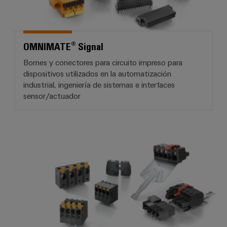
OMNIMATE® Signal
Bornes y conectores para circuito impreso para
dispositivos utilizados en la automatización
industrial, ingeniería de sistemas e interfaces
sensor/actuador
OMNIMATE® Power