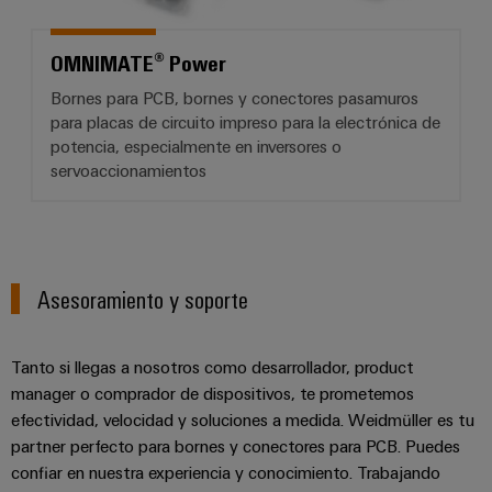
OMNIMATE® Power
Bornes para PCB, bornes y conectores pasamuros
para placas de circuito impreso para la electrónica de
potencia, especialmente en inversores o
servoaccionamientos
Asesoramiento y soporte
Tanto si llegas a nosotros como desarrollador, product
manager o comprador de dispositivos, te prometemos
efectividad, velocidad y soluciones a medida. Weidmüller es tu
partner perfecto para bornes y conectores para PCB. Puedes
confiar en nuestra experiencia y conocimiento. Trabajando