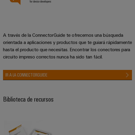
A través de la ConnectorGuide te ofrecemos una búsqueda
orientada a aplicaciones y productos que te guiará rápidamente
hasta el producto que necesitas. Encontrar los conectores para
circuito impreso correctos nunca ha sido tan fácil.
IR A LA CONNECTORGUIDE
Biblioteca de recursos