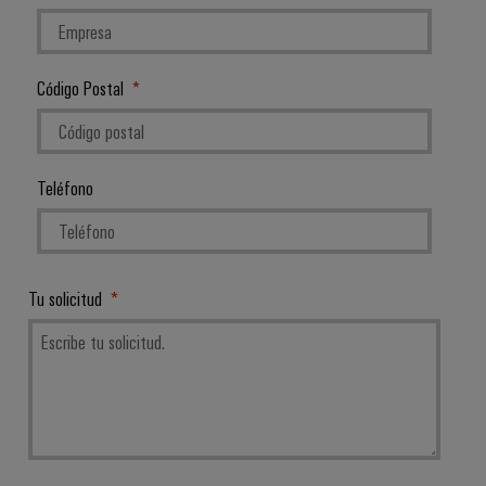
Código Postal
Teléfono
Tu solicitud