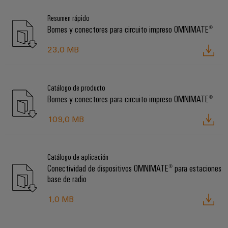
Resumen rápido
Bornes y conectores para circuito impreso OMNIMATE®
23,0 MB
Catálogo de producto
Bornes y conectores para circuito impreso OMNIMATE®
109,0 MB
Catálogo de aplicación
Conectividad de dispositivos OMNIMATE® para estaciones
base de radio
1,0 MB