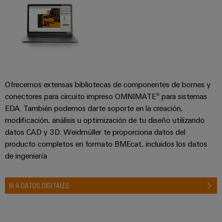
Ofrecemos extensas bibliotecas de componentes de bornes y
conectores para circuito impreso OMNIMATE® para sistemas
EDA. También podemos darte soporte en la creación,
modificación, análisis u optimización de tu diseño utilizando
datos CAD y 3D. Weidmüller te proporciona datos del
producto completos en formato BMEcat, incluidos los datos
de ingeniería
IR A DATOS DIGITALES