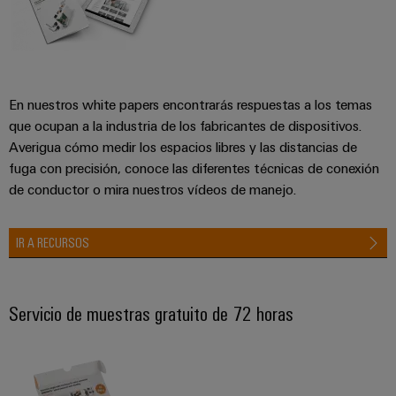
En nuestros white papers encontrarás respuestas a los temas
que ocupan a la industria de los fabricantes de dispositivos.
Averigua cómo medir los espacios libres y las distancias de
fuga con precisión, conoce las diferentes técnicas de conexión
de conductor o mira nuestros vídeos de manejo.
IR A RECURSOS
Servicio de muestras gratuito de 72 horas