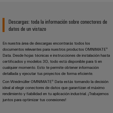
Descargas: toda la información sobre conectores de
datos de un vistazo
En nuestra área de descargas encontrarás todos los
documentos relevantes para nuestros productos OMNIMATE®
Data. Desde hojas técnicas e instrucciones de instalación hasta
certificados y modelos 3D, todo está disponible para ti en
cualquier momento. Esto te permite obtener información
detallada y ejecutar tus proyectos de forma eficiente.
Con Weidmüller OMNIMATE® Data estás tomando la decisión
ideal al elegir conectores de datos que garantizan el máximo
rendimiento y fiabilidad en tu aplicación industrial. ¡Trabajemos
juntos para optimizar tus conexiones!