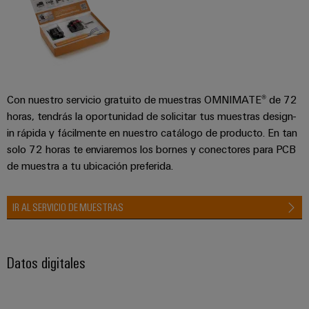
Con nuestro servicio gratuito de muestras OMNIMATE® de 72
horas, tendrás la oportunidad de solicitar tus muestras design-
in rápida y fácilmente en nuestro catálogo de producto. En tan
solo 72 horas te enviaremos los bornes y conectores para PCB
de muestra a tu ubicación preferida.
IR AL SERVICIO DE MUESTRAS
Datos digitales