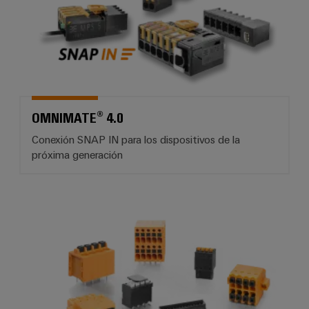
OMNIMATE® 4.0
Conexión SNAP IN para los dispositivos de la
próxima generación
OMNIMATE® Signal