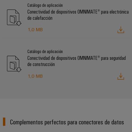
Catálogo de aplicación
Conectividad de dispositivos OMNIMATE® para electrónica
de calefacción
1,0 MB
Catálogo de aplicación
Conectividad de dispositivos OMNIMATE® para seguridad
de construcción
1,0 MB
Complementos perfectos para conectores de datos