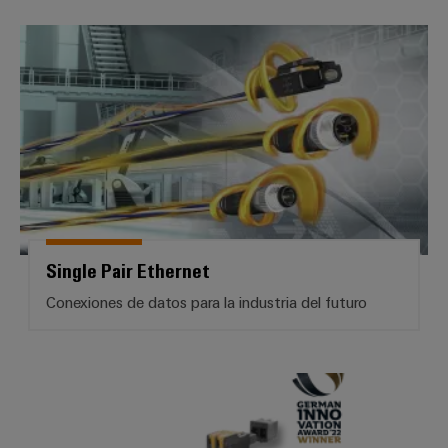
Single Pair Ethernet
Single Pair Ethernet
Conexiones de datos para la industria del futuro
OMNIMATE® 4.0