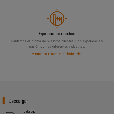
Experiencia en industrias
Hablamos el idioma de nuestros clientes. Con experiencia y
pasión por las diferentes industrias.
A nuestro resumen de industrias
Descargar
Catálogo