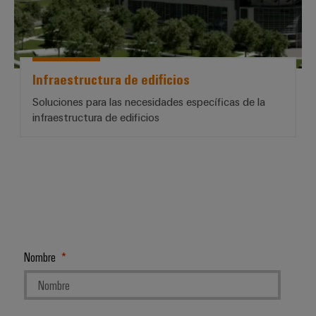
Infraestructura de edificios
Soluciones para las necesidades específicas de la
infraestructura de edificios
Nombre