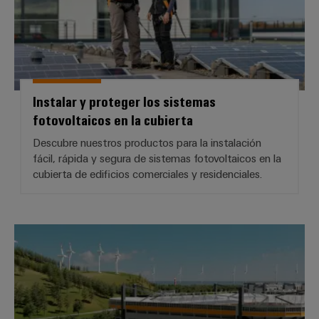
Instalar y proteger los sistemas
fotovoltaicos en la cubierta
Descubre nuestros productos para la instalación
fácil, rápida y segura de sistemas fotovoltaicos en la
cubierta de edificios comerciales y residenciales.
*Infraestructura de edificios*