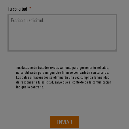
Tu solicitud
Tus datos serán tratados exclusivamente para gestionar tu solicitud,
no se utilizarán para ningún otro fin ni se compartirán con terceros.
Los datos almacenados se eliminarán una vez cumplida la finalidad
de responder a tu solicitud, salvo que el contexto de la comunicación
indique lo contrario.
ENVIAR