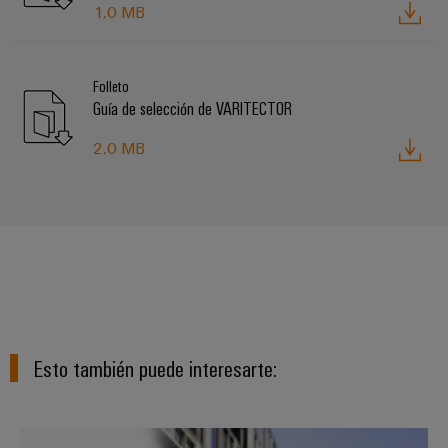
1,0 MB
Folleto
Guía de selección de VARITECTOR
2,0 MB
Esto también puede interesarte:
Protección contra sobretensiones