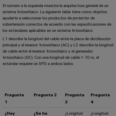
El número a la izquierda muestra la arquitectura general de un
sistema fotovoltaico. La siguiente tabla tiene como objetivo
ayudarte a seleccionar los productos de protector de
sobretensión correctos de acuerdo con las especificaciones de
los estándares aplicables en un sistema fotovoltaico.
L1 describe la longitud del cable entre la placa de distribución
principal y el inversor fotovoltaico (AC) y L2 describe la longitud
de cable entre el inversor fotovoltaico y el generador
fotovoltaico (DC). Con una longitud de cable > 10 m, el
estándar requiere un SPD a ambos lados.
Pregunta
Pregunta 2
Pregunta
Pregunta
1
3
4
¿Hay
¿Se ha
¿Longitud
¿Longitud