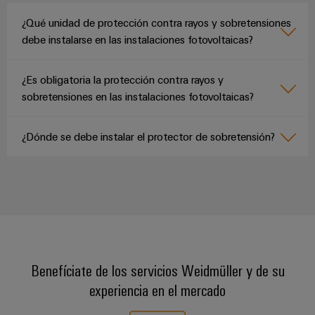
¿Qué unidad de protección contra rayos y sobretensiones
debe instalarse en las instalaciones fotovoltaicas?
¿Es obligatoria la protección contra rayos y
sobretensiones en las instalaciones fotovoltaicas?
¿Dónde se debe instalar el protector de sobretensión?
Benefíciate de los servicios Weidmüller y de su
experiencia en el mercado