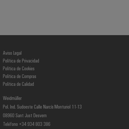
Aviso Legal
Política de Privacidad
Política de Cookies
Política de Compras
Política de Calidad
Weidmüller
Pol. Ind. Sudoeste Calle Narcís Monturiol 11-13
08960 Sant Just Desvern
Teléfono +34 934 803 386