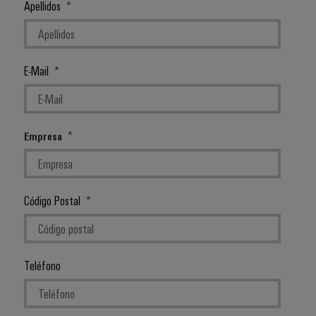
Apellidos
E-Mail
Empresa
Código Postal
Teléfono