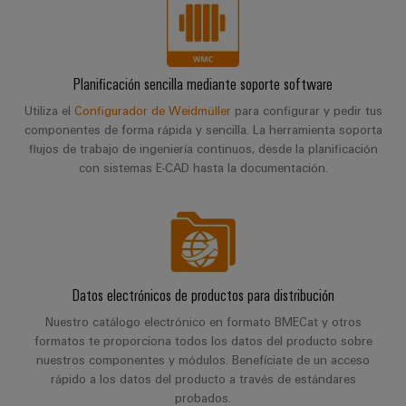
Planificación sencilla mediante soporte software
Utiliza el
Configurador de Weidmüller
para configurar y pedir tus
componentes de forma rápida y sencilla. La herramienta soporta
flujos de trabajo de ingeniería continuos, desde la planificación
con sistemas E-CAD hasta la documentación.
Datos electrónicos de productos para distribución
Nuestro catálogo electrónico en formato BMECat y otros
formatos te proporciona todos los datos del producto sobre
nuestros componentes y módulos. Benefíciate de un acceso
rápido a los datos del producto a través de estándares
probados.