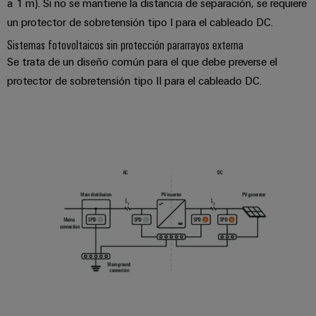
a 1 m). Si no se mantiene la distancia de separación, se requiere
un protector de sobretensión tipo I para el cableado DC.
Sistemas fotovoltaicos sin protección pararrayos externa
Se trata de un diseño común para el que debe preverse el
protector de sobretensión tipo II para el cableado DC.