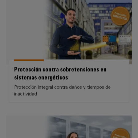
Protección contra sobretensiones en
sistemas energéticos
Protección integral contra daños y tiempos de
inactividad
Protección contra sobretensiones