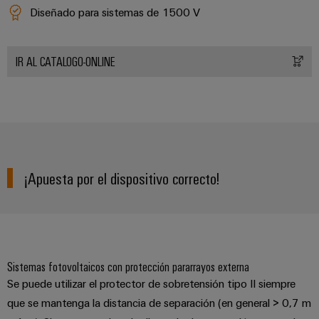
Diseñado para sistemas de 1500 V
IR AL CATALOGO-ONLINE
¡Apuesta por el dispositivo correcto!
Sistemas fotovoltaicos con protección pararrayos externa
Se puede utilizar el protector de sobretensión tipo II siempre
que se mantenga la distancia de separación (en general > 0,7 m