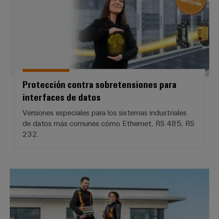
Protección contra sobretensiones para
interfaces de datos
Versiones especiales para los sistemas industriales
de datos más comunes cómo Ethernet, RS 485, RS
232.
Instalar y proteger los sistemas f