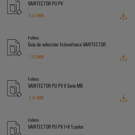
VARITECTOR PU PV
3,0 MB
Folleto
Guía de selección fotovoltaica VARITECTOR
1,0 MB
Folleto
VARITECTOR PU PV II Serie MB
1,0 MB
Folleto
VARITECTOR PU PV I+II 5 polos