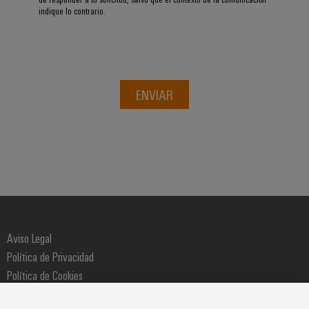
indique lo contrario.
ENVIAR
Aviso Legal
Política de Privacidad
Política de Cookies
Política de Compras