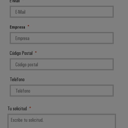
E-Mail
Empresa
Código Postal
Teléfono
Tu solicitud