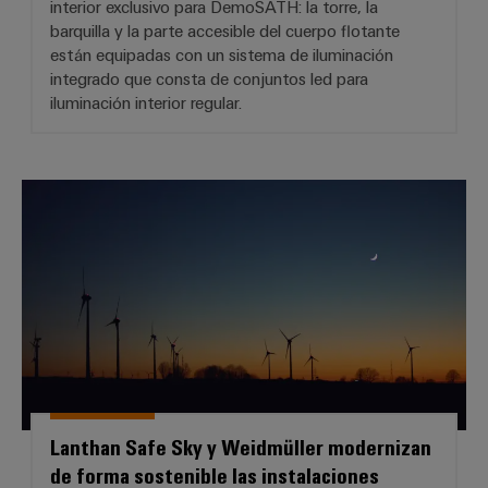
interior exclusivo para DemoSATH: la torre, la
barquilla y la parte accesible del cuerpo flotante
están equipadas con un sistema de iluminación
integrado que consta de conjuntos led para
iluminación interior regular.
Lanthan Safe Sky y Weidmüller mo
Lanthan Safe Sky y Weidmüller modernizan
de forma sostenible las instalaciones