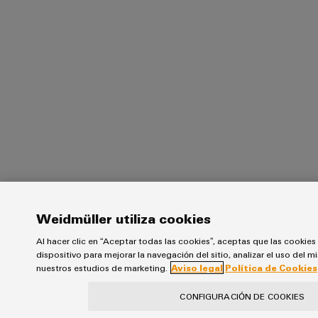
Weidmüller utiliza cookies
Al hacer clic en “Aceptar todas las cookies”, aceptas que las cookies
dispositivo para mejorar la navegación del sitio, analizar el uso del 
nuestros estudios de marketing.
Aviso legal
Política de Cookies
CONFIGURACIÓN DE COOKIES