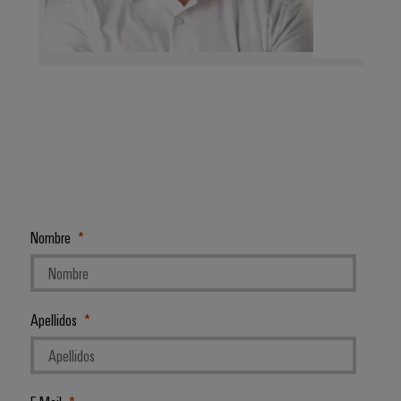
Nombre
Apellidos