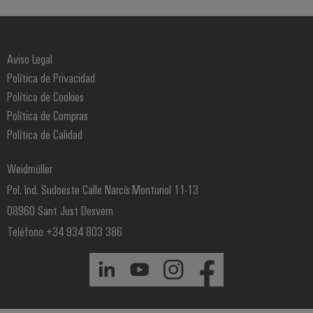
Aviso Legal
Política de Privacidad
Política de Cookies
Política de Compras
Política de Calidad
Weidmüller
Pol. Ind. Sudoeste Calle Narcís Monturiol 11-13
08960 Sant Just Desvern
Teléfono +34 934 803 386