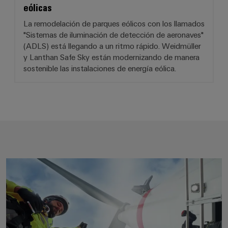
eólicas
La remodelación de parques eólicos con los llamados
"Sistemas de iluminación de detección de aeronaves"
(ADLS) está llegando a un ritmo rápido. Weidmüller
y Lanthan Safe Sky están modernizando de manera
sostenible las instalaciones de energía eólica.
BLADEcontrol® - Saca el máximo 