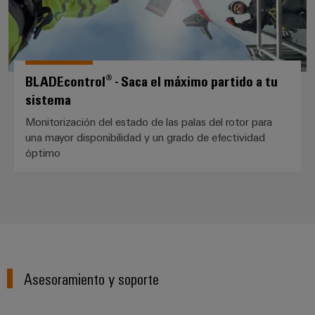
BLADEcontrol® - Saca el máximo partido a tu
sistema
Monitorización del estado de las palas del rotor para
una mayor disponibilidad y un grado de efectividad
óptimo
Asesoramiento y soporte