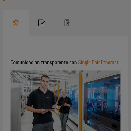
Comunicación transparente con
Single Pair Ethernet