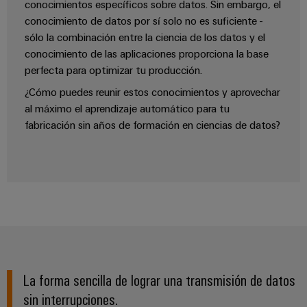
conocimientos específicos sobre datos. Sin embargo, el
conocimiento de datos por sí solo no es suficiente -
sólo la combinación entre la ciencia de los datos y el
conocimiento de las aplicaciones proporciona la base
perfecta para optimizar tu producción.
¿Cómo puedes reunir estos conocimientos y aprovechar
al máximo el aprendizaje automático para tu
fabricación sin años de formación en ciencias de datos?
La forma sencilla de lograr una transmisión de datos
sin interrupciones.