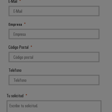
E-Mail
Empresa
Código Postal
Teléfono
Tu solicitud