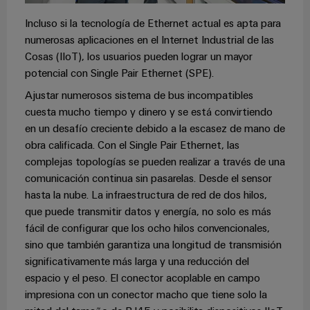
Incluso si la tecnología de Ethernet actual es apta para
numerosas aplicaciones en el Internet Industrial de las
Cosas (IIoT), los usuarios pueden lograr un mayor
potencial con Single Pair Ethernet (SPE).
Ajustar numerosos sistema de bus incompatibles
cuesta mucho tiempo y dinero y se está convirtiendo
en un desafío creciente debido a la escasez de mano de
obra calificada. Con el Single Pair Ethernet, las
complejas topologías se pueden realizar a través de una
comunicación continua sin pasarelas. Desde el sensor
hasta la nube. La infraestructura de red de dos hilos,
que puede transmitir datos y energía, no solo es más
fácil de configurar que los ocho hilos convencionales,
sino que también garantiza una longitud de transmisión
significativamente más larga y una reducción del
espacio y el peso. El conector acoplable en campo
impresiona con un conector macho que tiene solo la