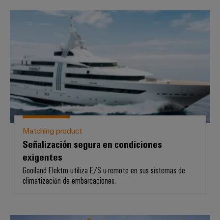
Señalización segura en condicion
Matching product
Señalización segura en condiciones
exigentes
Gooiland Elektro utiliza E/S u-remote en sus sistemas de
climatización de embarcaciones.