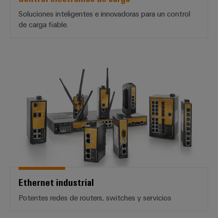
Soluciones inteligentes e innovadoras para un control
de carga fiable.
Ethernet industrial
Ethernet industrial
Potentes redes de routers, switches y servicios