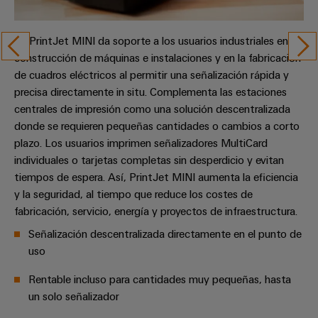
La PrintJet MINI da soporte a los usuarios industriales en la
construcción de máquinas e instalaciones y en la fabricación
de cuadros eléctricos al permitir una señalización rápida y
precisa directamente in situ. Complementa las estaciones
centrales de impresión como una solución descentralizada
donde se requieren pequeñas cantidades o cambios a corto
plazo. Los usuarios imprimen señalizadores MultiCard
individuales o tarjetas completas sin desperdicio y evitan
tiempos de espera. Así, PrintJet MINI aumenta la eficiencia
y la seguridad, al tiempo que reduce los costes de
fabricación, servicio, energía y proyectos de infraestructura.
Señalización descentralizada directamente en el punto de
uso
Rentable incluso para cantidades muy pequeñas, hasta
un solo señalizador