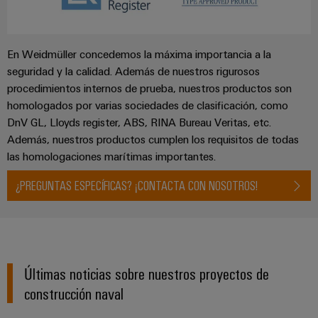
En Weidmüller concedemos la máxima importancia a la
seguridad y la calidad. Además de nuestros rigurosos
procedimientos internos de prueba, nuestros productos son
homologados por varias sociedades de clasificación, como
DnV GL, Lloyds register, ABS, RINA Bureau Veritas, etc.
Además, nuestros productos cumplen los requisitos de todas
las homologaciones marítimas importantes.
¿PREGUNTAS ESPECÍFICAS? ¡CONTACTA CON NOSOTROS!
Últimas noticias sobre nuestros proyectos de
construcción naval