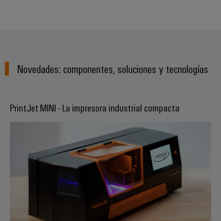
Novedades: componentes, soluciones y tecnologías
PrintJet MINI - La impresora industrial compacta