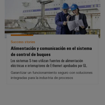
Success stories
Alimentación y comunicación en el sistema
de control de buques
Los sistemas S-two utilizan fuentes de alimentación
eléctricas e interruptores de Ethernet aprobados por GL.
Garantizar un funcionamiento seguro con soluciones
integradas para la industria de procesos