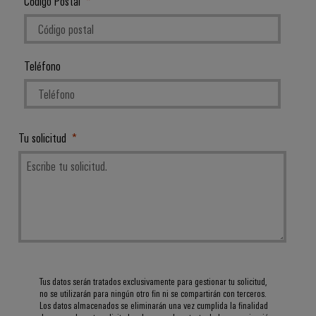
Código Postal
Teléfono
Tu solicitud
Tus datos serán tratados exclusivamente para gestionar tu solicitud,
no se utilizarán para ningún otro fin ni se compartirán con terceros.
Los datos almacenados se eliminarán una vez cumplida la finalidad