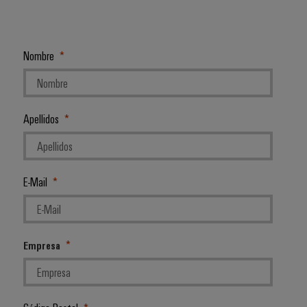
Nombre
Apellidos
E-Mail
Empresa