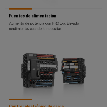
Fuentes de alimentación
Aumento de potencia con PROtop. Elevado
rendimiento, cuando lo necesitas
*Control electrónico de carga*
Control electrónico de carga