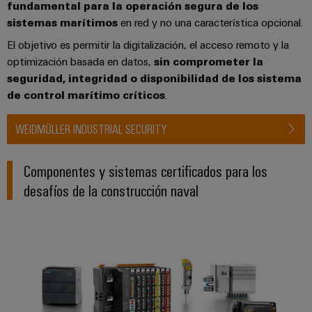
fundamental para la operación segura de los
sistemas marítimos
en red y no una característica opcional.
El objetivo es permitir la digitalización, el acceso remoto y la
optimización basada en datos,
sin comprometer la
seguridad, integridad o disponibilidad de los sistema
de control marítimo críticos
.
WEIDMÜLLER INDUSTRIAL SECURITY
Componentes y sistemas certificados para los
desafíos de la construcción naval
*E/S remotas*