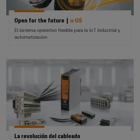
Open for the future |
u-OS
El sistema operativo flexible para la IoT industrial y
automatización
La revolución del cableado
La revolución del cableado