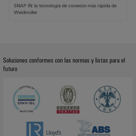
SNAP IN: la tecnología de conexión más rápida de
Weidmüller
Soluciones conformes con las normas y listas para el
futuro