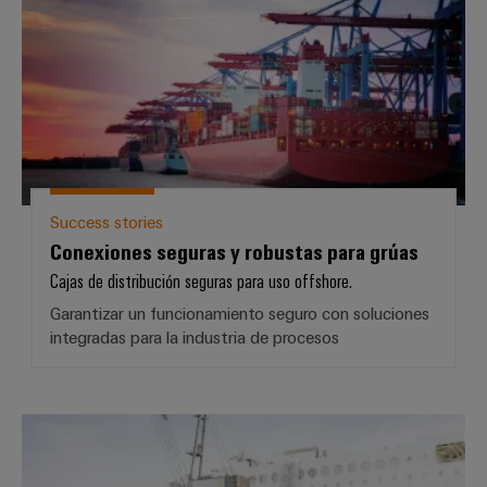
Success stories
Conexiones seguras y robustas para grúas
Cajas de distribución seguras para uso offshore.
Garantizar un funcionamiento seguro con soluciones
integradas para la industria de procesos
Alimentación y comunicación en 