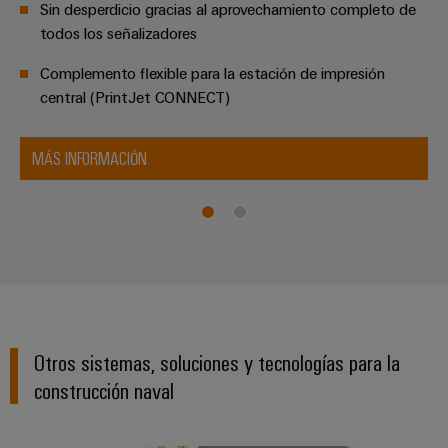
Sin desperdicio gracias al aprovechamiento completo de
todos los señalizadores
Complemento flexible para la estación de impresión
central (PrintJet CONNECT)
MÁS INFORMACIÓN
Otros sistemas, soluciones y tecnologías para la
construcción naval